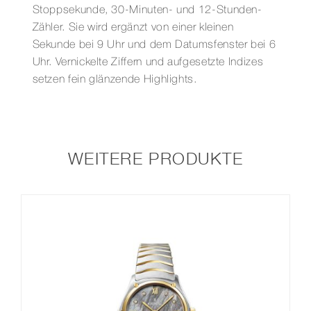
Stoppsekunde, 30-Minuten- und 12-Stunden-
Zähler. Sie wird ergänzt von einer kleinen
Sekunde bei 9 Uhr und dem Datumsfenster bei 6
Uhr. Vernickelte Ziffern und aufgesetzte Indizes
setzen fein glänzende Highlights.
WEITERE PRODUKTE