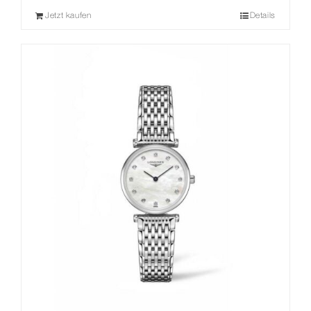
Jetzt kaufen
Details