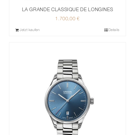
LA GRANDE CLASSIQUE DE LONGINES
1.700,00
€
Jetzt kaufen
Details