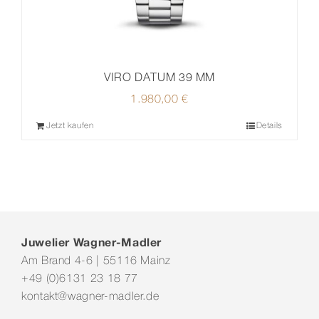
VIRO DATUM 39 MM
1.980,00
€
Jetzt kaufen
Details
Juwelier Wagner-Madler
Am Brand 4-6 | 55116 Mainz
+49 (0)6131 23 18 77
kontakt@wagner-madler.de