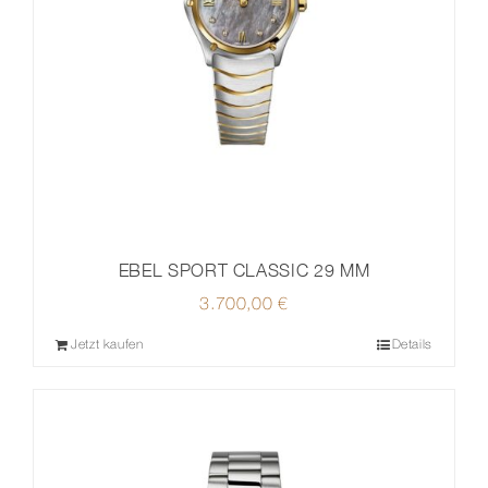
EBEL SPORT CLASSIC 29 MM
3.700,00
€
Jetzt kaufen
Details