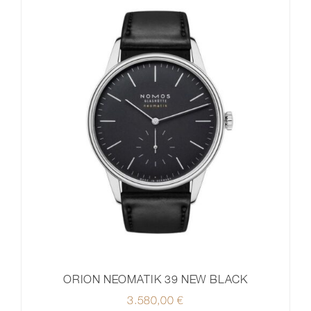
ORION NEOMATIK 39 NEW BLACK
3.580,00
€