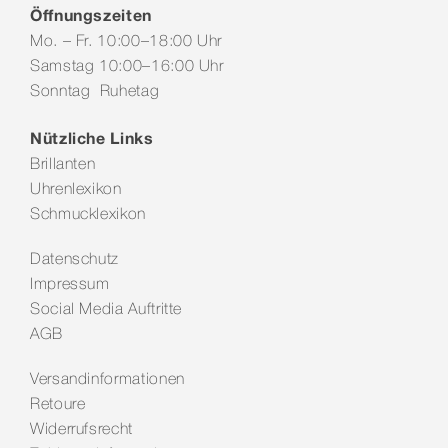
Öffnungszeiten
Mo. – Fr. 10:00–18:00 Uhr
Samstag 10:00–16:00 Uhr
Sonntag Ruhetag
Nützliche Links
Brillanten
Uhrenlexikon
Schmucklexikon
Datenschutz
Impressum
Social Media Auftritte
AGB
Versandinformationen
Retoure
Widerrufsrecht