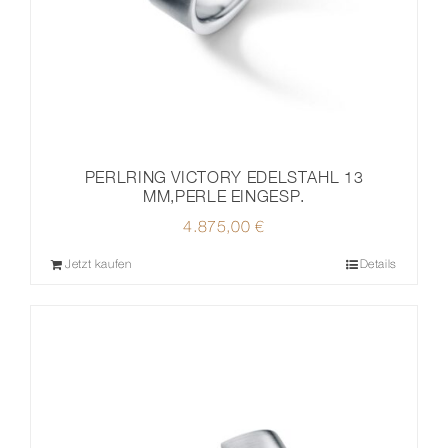
PERLRING VICTORY EDELSTAHL 13
MM,PERLE EINGESP.
4.875,00
€
Jetzt kaufen
Details