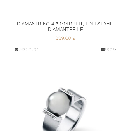
DIAMANTRING 4,5 MM BREIT, EDELSTAHL,
DIAMANTREIHE
839,00
€
Jetzt kaufen
Details