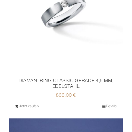
DIAMANTRING CLASSIC GERADE 4,5 MM,
EDELSTAHL
833,00
€
Jetzt kaufen
Details