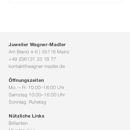
Juwelier Wagner-Madler
Am Brand 4-6 | 55116 Mainz
+49 (0)6131 23 18 77
kontakt@wagner-madler.de
Öffnungszeiten
Mo. – Fr. 10:00–18:00 Uhr
Samstag 10:00–16:00 Uhr
Sonntag Ruhetag
Nützliche Links
Brillanten