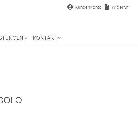
Kundenkonto
Widerruf
ISTUNGEN
KONTAKT
 SOLO