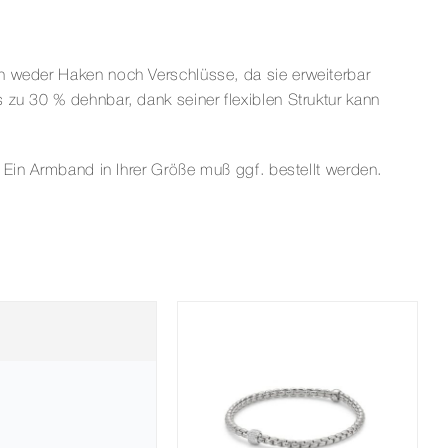
n weder Haken noch Verschlüsse, da sie erweiterbar
 zu 30 % dehnbar, dank seiner flexiblen Struktur kann
 Ein Armband in Ihrer Größe muß ggf. bestellt werden.