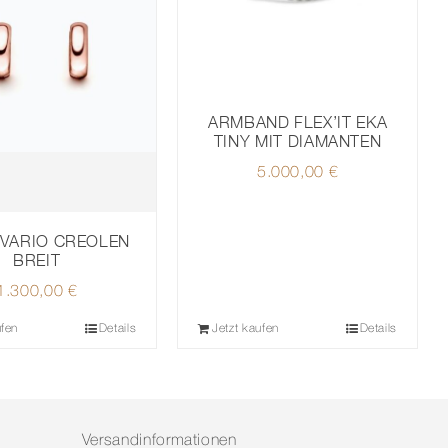
ARMBAND FLEX’IT EKA
TINY MIT DIAMANTEN
5.000,00
€
VARIO CREOLEN
BREIT
1.300,00
€
ufen
Details
Jetzt kaufen
Details
Versandinformationen