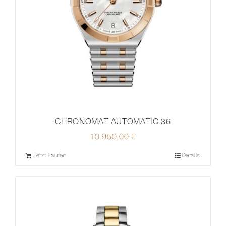
CHRONOMAT AUTOMATIC 36
10.950,00
€
Jetzt kaufen
Details