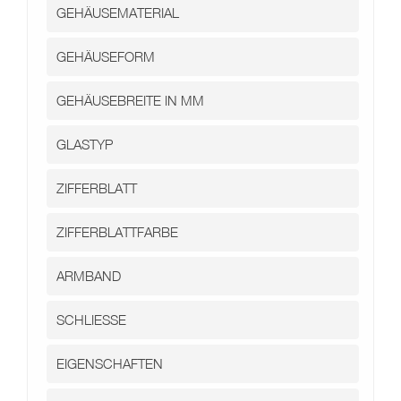
Kontakt