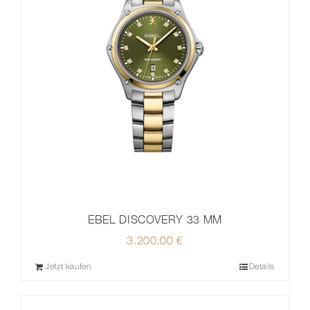
EBEL DISCOVERY 33 MM
3.200,00
€
Jetzt kaufen
Details