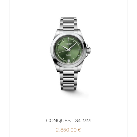
CONQUEST 34 MM
2.850,00
€