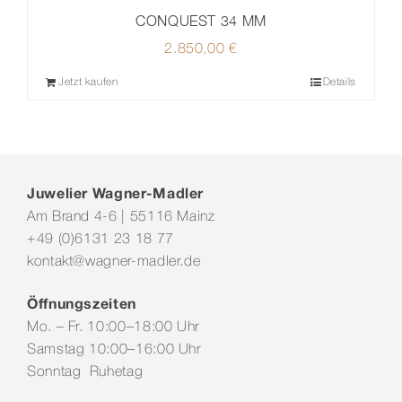
CONQUEST 34 MM
2.850,00
€
Jetzt kaufen
Details
Juwelier Wagner-Madler
Am Brand 4-6 | 55116 Mainz
+49 (0)6131 23 18 77
kontakt@wagner-madler.de
Öffnungszeiten
Mo. – Fr. 10:00–18:00 Uhr
Samstag 10:00–16:00 Uhr
Sonntag Ruhetag