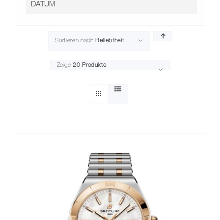
Sortieren nach
Beliebtheit
Zeige
20 Produkte