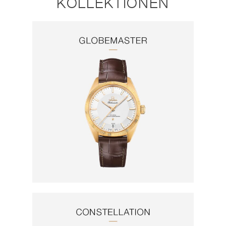
KOLLEKTIONEN