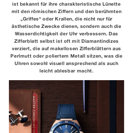
ist bekannt für ihre charakteristische Lünette
mit den römischen Ziffern und den berühmten
„Griffes“ oder Krallen, die nicht nur für
ästhetische Zwecke dienen, sondern auch die
Wasserdichtigkeit der Uhr verbessern. Das
Zifferblatt selbst ist oft mit Diamantindizes
verziert, die auf makellosen Zifferblättern aus
Perlmutt oder poliertem Metall sitzen, was die
Uhren sowohl visuell ansprechend als auch
leicht ablesbar macht.