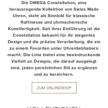
Die OMEGA Constellation, eine
herausragende Kollektion von Swiss Made
Kontakt
Uhren, steht als Sinnbild für klassische
Raffinesse und uhrmacherische
Kunstfertigkeit. Seit ihrer Einführung ist die
Constellation bekannt für ihr elegantes
Design und die präzise Verarbeitung, die sie
zu einem Favoriten unter Uhrenliebhabern
macht. Die Linie bietet eine beeindruckende
Vielfalt an Designs, die darauf ausgelegt
sind, jeden persönlichen Stil zu ergänzen
und zu bereichern.
ZUM ONLINESHOP