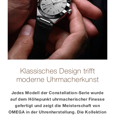
Klassisches Design trifft
moderne Uhrmacherkunst
Jedes Modell der Constellation-Serie wurde
auf dem Höhepunkt uhrmacherischer Finesse
gefertigt und zeigt die Meisterschaft von
OMEGA in der Uhrenherstellung. Die Kollektion