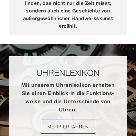
finden, das nicht nur die Zeit misst,
sondern auch eine Geschichte von
außergewöhnlicher Handwerkskunst
erzählt.
UHREN­LEXIKON
Mit unserem Uhren­lexikon erhalten
Sie einen Einblick in die Funktions­
weise und die Unterschiede von
Uhren.
MEHR ERFAHREN