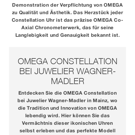
Demonstration der Verpflichtung von OMEGA
zu Qualität und Ästhetik. Das Herzstück jeder
Constellation Uhr ist das präzise OMEGA Co-
Axial Chronometerwerk, das für seine
Langlebigkeit und Genauigkeit bekannt ist.
OMEGA CONSTELLATION
BEI JUWELIER WAGNER-
MADLER
Entdecken Sie die OMEGA Constellation
bei Juwelier Wagner-Madler in Mainz, wo
die Tradition und Innovation von OMEGA
lebendig wird. Hier können Sie das
Vermächtnis dieser ikonischen Uhren
selbst erleben und das perfekte Modell