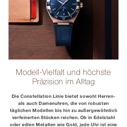
Modell-Vielfalt und höchste
Präzision im Alltag
Die Constellation Linie bietet sowohl Herren-
als auch Damenuhren, die von robusten
täglichen Modellen bis hin zu außergewöhnlich
verfeinerten Stücken reichen. Ob in Edelstahl
oder edlen Metallen wie Gold, jede Uhr ist eine