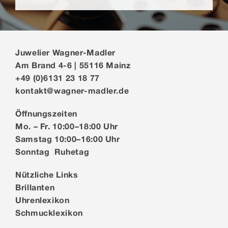
Juwelier Wagner-Madler
Am Brand 4-6 | 55116 Mainz
+49 (0)6131 23 18 77
kontakt@wagner-madler.de
Öffnungszeiten
Mo. – Fr. 10:00–18:00 Uhr
Samstag 10:00–16:00 Uhr
Sonntag Ruhetag
Nützliche Links
Brillanten
Uhrenlexikon
Schmucklexikon