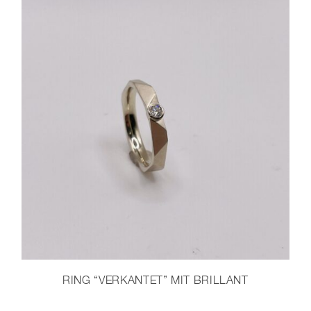
RING “VERKANTET” MIT BRILLANT