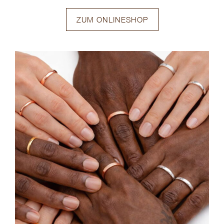
ZUM ONLINESHOP