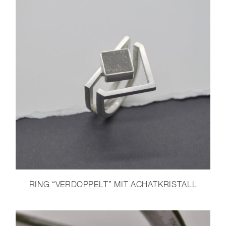
RING “VERDOPPELT” MIT ACHATKRISTALL