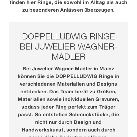
finden hier Ringe, die sowohl im Alltag als auch
zu besonderen Anlässen überzeugen.
DOPPELLUDWIG RINGE
BEI JUWELIER WAGNER-
MADLER
Bei Juwelier Wagner-Madler in Mainz
können Sie die DOPPELLUDWIG Ringe in
verschiedenen Materialien und Designs
entdecken. Das Team berät zu Größen,
Materialien sowie individuellen Gravuren,
sodass jeder Ring perfekt zum Träger
passt. So entstehen Schmuckstücke, die
nicht nur durch Design und
Handwerkskunst, sondern auch durch