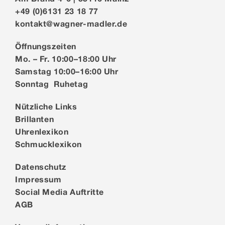
+49 (0)6131 23 18 77
kontakt@wagner-madler.de
Öffnungszeiten
Mo. – Fr. 10:00–18:00 Uhr
Samstag 10:00–16:00 Uhr
Sonntag Ruhetag
Nützliche Links
Brillanten
Uhrenlexikon
Schmucklexikon
Datenschutz
Impressum
Social Media Auftritte
AGB