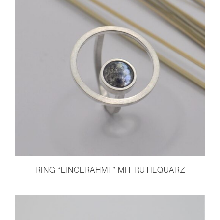
RING “EINGERAHMT” MIT RUTILQUARZ