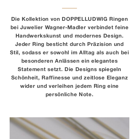
Kontakt
Die Kollektion von DOPPELLUDWIG Ringen
bei Juwelier Wagner-Madler verbindet feine
Handwerkskunst und modernes Design.
Jeder Ring besticht durch Präzision und
Stil, sodass er sowohl im Alltag als auch bei
besonderen Anlässen ein elegantes
Statement setzt. Die Designs spiegeln
Schönheit, Raffinesse und zeitlose Eleganz
wider und verleihen jedem Ring eine
persönliche Note.