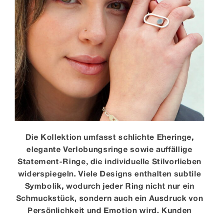
Die Kollektion umfasst schlichte Eheringe,
elegante Verlobungsringe sowie auffällige
Statement-Ringe, die individuelle Stilvorlieben
widerspiegeln. Viele Designs enthalten subtile
Symbolik, wodurch jeder Ring nicht nur ein
Schmuckstück, sondern auch ein Ausdruck von
Persönlichkeit und Emotion wird. Kunden