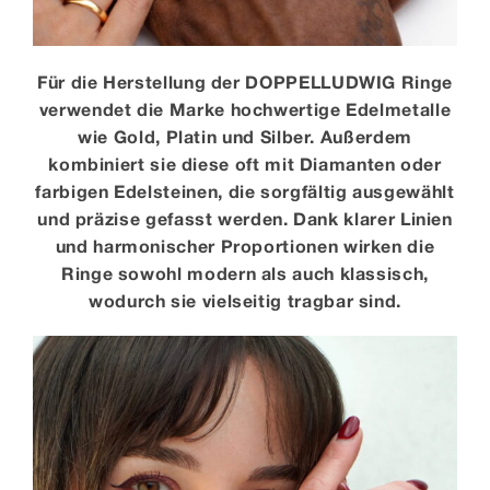
Für die Herstellung der DOPPELLUDWIG Ringe
verwendet die Marke hochwertige Edelmetalle
wie Gold, Platin und Silber. Außerdem
kombiniert sie diese oft mit Diamanten oder
farbigen Edelsteinen, die sorgfältig ausgewählt
und präzise gefasst werden. Dank klarer Linien
und harmonischer Proportionen wirken die
Ringe sowohl modern als auch klassisch,
wodurch sie vielseitig tragbar sind.