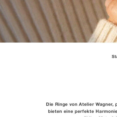
St
Die Ringe von Atelier Wagner,
bieten eine perfekte Harmoni