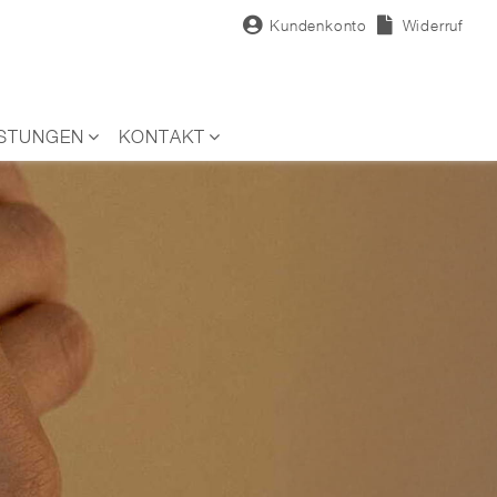
Kundenkonto
Widerruf
ISTUNGEN
KONTAKT