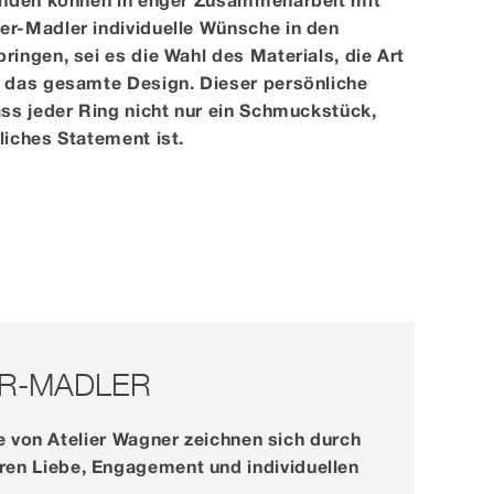
r-Madler individuelle Wünsche in den
ingen, sei es die Wahl des Materials, die Art
 das gesamte Design. Dieser persönliche
ss jeder Ring nicht nur ein Schmuckstück,
liches Statement ist.
ER-MADLER
e von Atelier Wagner zeichnen sich durch
eren Liebe, Engagement und individuellen