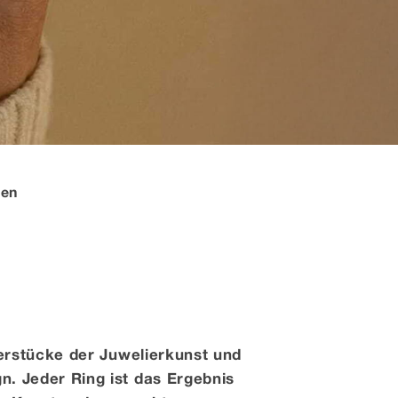
nen
erstücke der Juwelierkunst und
. Jeder Ring ist das Ergebnis