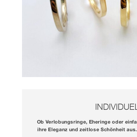
INDIVIDU
Ob Verlobungsringe, Eheringe oder einfa
ihre Eleganz und zeitlose Schönheit aus