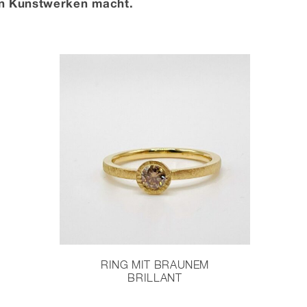
gen Kunstwerken macht.
RING MIT BRAUNEM
BRILLANT