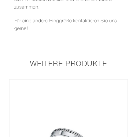
zusammen.
Für eine andere Ringgröße kontaktieren Sie uns
gerne!
WEITERE PRODUKTE