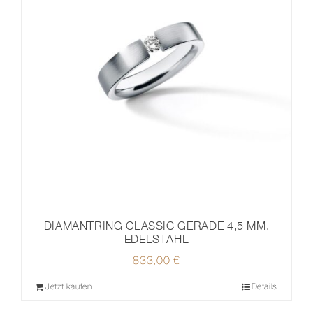
DIAMANTRING CLASSIC GERADE 4,5 MM,
EDELSTAHL
833,00
€
Jetzt kaufen
Details