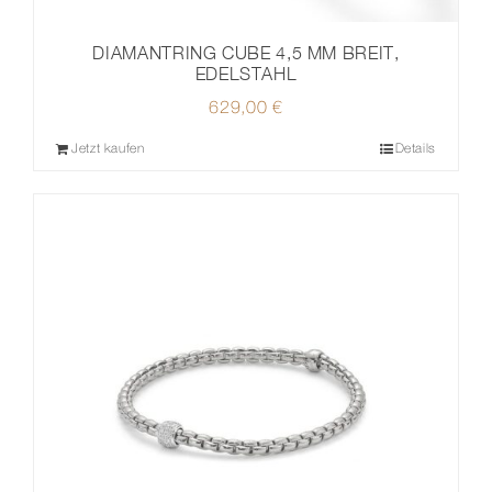
DIAMANTRING CUBE 4,5 MM BREIT,
EDELSTAHL
629,00
€
Jetzt kaufen
Details