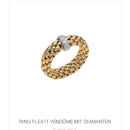
RING FLEX’IT VENDÔME MIT DIAMANTEN