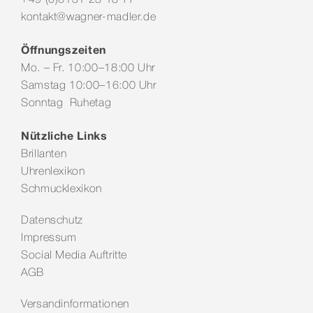
kontakt@wagner-madler.de
Öffnungszeiten
Mo. – Fr. 10:00–18:00 Uhr
Samstag 10:00–16:00 Uhr
Sonntag Ruhetag
Nützliche Links
Brillanten
Uhrenlexikon
Schmucklexikon
Datenschutz
Impressum
Social Media Auftritte
AGB
Versandinformationen