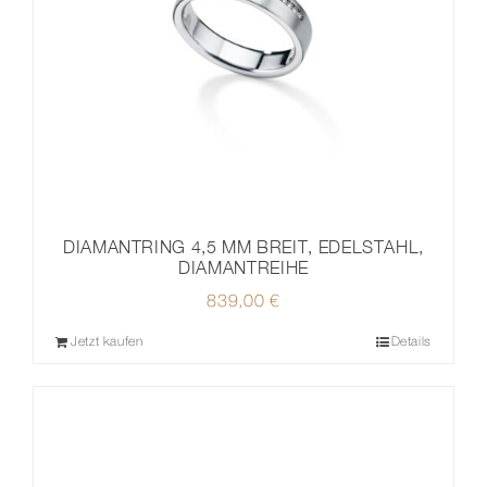
DIAMANTRING 4,5 MM BREIT, EDELSTAHL,
DIAMANTREIHE
839,00
€
Jetzt kaufen
Details