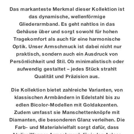
Das markanteste Merkmal dieser Kollektion ist
das dynamische, wellenförmige
Gliederarmband. Es geht nahtlos in das
Gehäuse über und sorgt sowohl für hohen
Tragekomfort als auch für eine harmonische
Optik. Unser Armschmuck ist dabei nicht nur
praktisch, sondern auch ein Ausdruck von
Persönlichkeit und Stil. Ob minimalistisch oder
aufwendig gestaltet – jedes Stück strahlt
Qualität und Präzision aus.
Die Kollektion bietet zahlreiche Varianten, von
klassischen Armbändern in Edelstahl bis zu
edlen Bicolor-Modellen mit Goldakzenten.
Zudem umfasst sie Manschettenknöpfe mit
Diamanten, die besonderen Glanz verleihen. Die
Farb- und Materialvielfalt sorgt dafür, dass