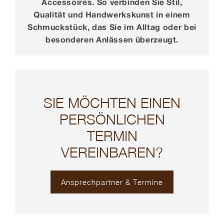
Accessoires. So verbinden Sie Stil,
Qualität und Handwerkskunst in einem
Schmuckstück, das Sie im Alltag oder bei
besonderen Anlässen überzeugt.
SIE MÖCHTEN EINEN
PERSÖNLICHEN
TERMIN
VEREINBAREN?
Ansprechpartner & Termine