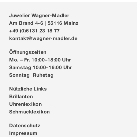
Juwelier Wagner-Madler
Am Brand 4-6 | 55116 Mainz
+49 (0)6131 23 18 77
kontakt@wagner-madler.de
Öffnungszeiten
Mo. – Fr. 10:00–18:00 Uhr
Samstag 10:00–16:00 Uhr
Sonntag Ruhetag
Nützliche Links
Brillanten
Uhrenlexikon
Schmucklexikon
Datenschutz
Impressum