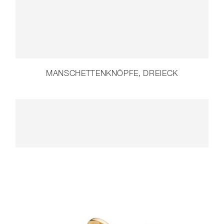
MANSCHETTENKNÖPFE, DREIECK