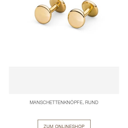
MANSCHETTENKNÖPFE, RUND
ZUM ONLINESHOP