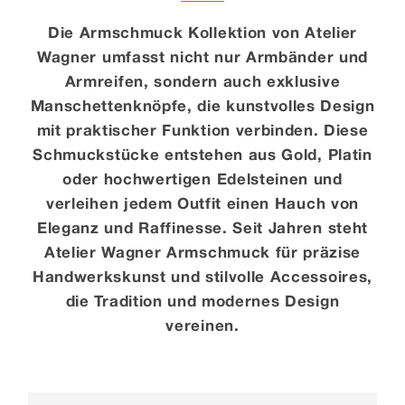
Die Armschmuck Kollektion von Atelier
Kontakt
Wagner umfasst nicht nur Armbänder und
Armreifen, sondern auch exklusive
Manschettenknöpfe, die kunstvolles Design
mit praktischer Funktion verbinden. Diese
Schmuckstücke entstehen aus Gold, Platin
oder hochwertigen Edelsteinen und
verleihen jedem Outfit einen Hauch von
Eleganz und Raffinesse. Seit Jahren steht
Atelier Wagner Armschmuck für präzise
Handwerkskunst und stilvolle Accessoires,
die Tradition und modernes Design
vereinen.