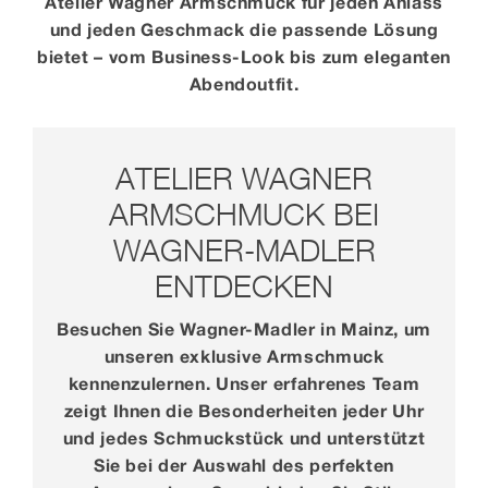
Atelier Wagner Armschmuck für jeden Anlass
und jeden Geschmack die passende Lösung
bietet – vom Business-Look bis zum eleganten
Abendoutfit.
ATELIER WAGNER
ARMSCHMUCK BEI
WAGNER-MADLER
ENTDECKEN
Besuchen Sie Wagner-Madler in Mainz, um
unseren exklusive Armschmuck
kennenzulernen. Unser erfahrenes Team
zeigt Ihnen die Besonderheiten jeder Uhr
und jedes Schmuckstück und unterstützt
Sie bei der Auswahl des perfekten