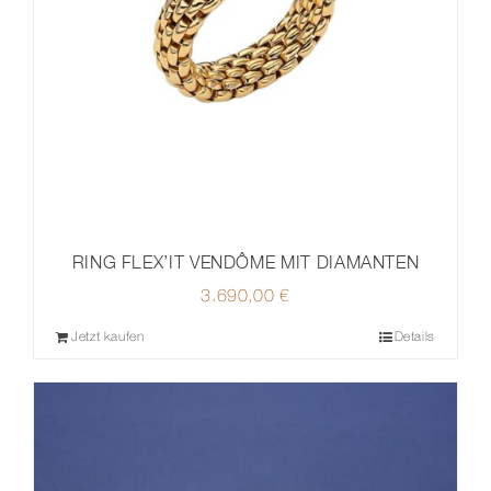
RING FLEX’IT VENDÔME MIT DIAMANTEN
3.690,00
€
Jetzt kaufen
Details