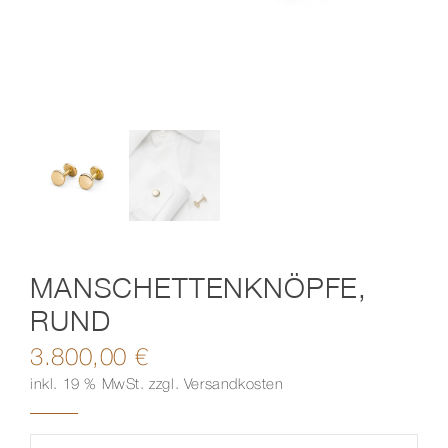
Kontakt
MANSCHETTENKNÖPFE,
RUND
3.800,00
€
inkl. 19 % MwSt.
zzgl.
Versandkosten