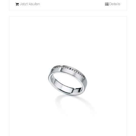
Jetzt kaufen
Details