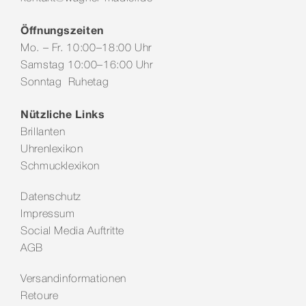
Öffnungszeiten
Mo. – Fr. 10:00–18:00 Uhr
Samstag 10:00–16:00 Uhr
Sonntag Ruhetag
Nützliche Links
Brillanten
Uhrenlexikon
Schmucklexikon
Datenschutz
Impressum
Social Media Auftritte
AGB
Versandinformationen
Retoure