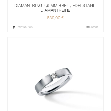
DIAMANTRING 4,5 MM BREIT, EDELSTAHL,
DIAMANTREIHE
839,00
€
Jetzt kaufen
Details