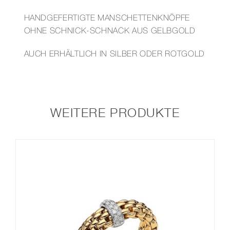
HANDGEFERTIGTE MANSCHETTENKNÖPFE
OHNE SCHNICK-SCHNACK AUS GELBGOLD
AUCH ERHÄLTLICH IN SILBER ODER ROTGOLD
WEITERE PRODUKTE