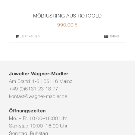
MÖBIUSRING AUS ROTGOLD
990,00
€
Jetzt kaufen
Details
Juwelier Wagner-Madler
Am Brand 4-6 | 55116 Mainz
+49 (0)6131 23 18 77
kontakt@wagner-madler.de
Öffnungszeiten
Mo. – Fr. 10:00–18:00 Uhr
Samstag 10:00–16:00 Uhr
Sonntag Ruhetag