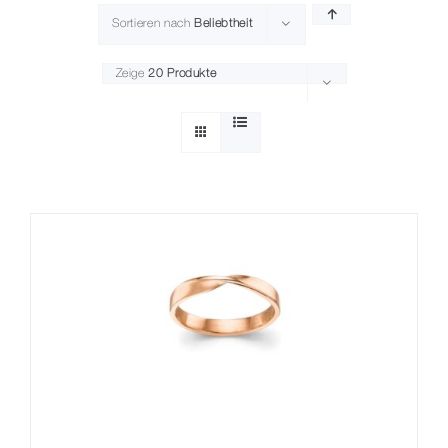
Sortieren nach
Beliebtheit
Kontakt
Zeige
20 Produkte