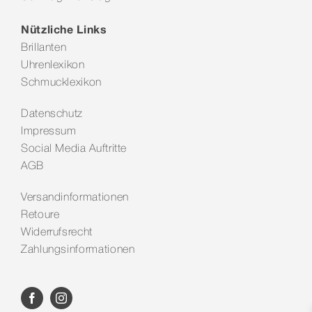
Nützliche Links
Brillanten
Uhrenlexikon
Schmucklexikon
Datenschutz
Impressum
Social Media Auftritte
AGB
Versandinformationen
Retoure
Widerrufsrecht
Zahlungsinformationen