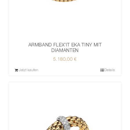
ARMBAND FLEX’IT EKA TINY MIT
DIAMANTEN
5.180,00
€
Jetzt kaufen
Details