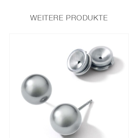
WEITERE PRODUKTE