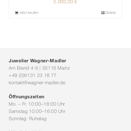
5.000,00
€
Jetzt kaufen
Details
Juwelier Wagner-Madler
Am Brand 4-6 | 55116 Mainz
+49 (0)6131 23 18 77
kontakt@wagner-madler.de
Öffnungszeiten
Mo. – Fr. 10:00–18:00 Uhr
Samstag 10:00–16:00 Uhr
Sonntag Ruhetag