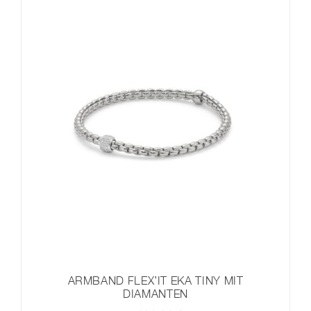
ARMBAND FLEX’IT EKA TINY MIT
DIAMANTEN