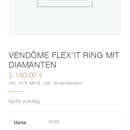
Kontakt
VENDÔME FLEX’IT RING MIT
DIAMANTEN
2.140,00
€
inkl. 19 % MwSt.
zzgl.
Versandkosten
Nicht vorrätig
Marke
FOPE