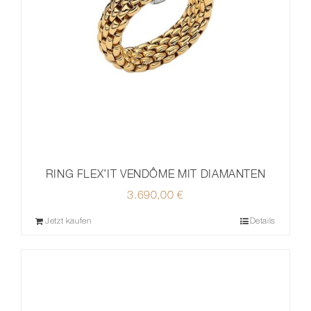
RING FLEX’IT VENDÔME MIT DIAMANTEN
3.690,00
€
Jetzt kaufen
Details