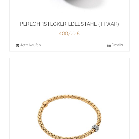
PERLOHRSTECKER EDELSTAHL (1 PAAR)
400,00
€
Jetzt kaufen
Details