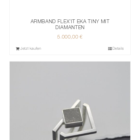
ARMBAND FLEX’IT EKA TINY MIT
DIAMANTEN
5.000,00
€
Jetzt kaufen
Details