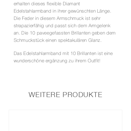
erhalten dieses flexible Diamant
Edelstahlarmband in ihrer gewünschten Länge.
Die Feder in diesem Armschmuck ist sehr
strapazierfähig und passt sich dem Armgelenk
an. Die 10 paveegefassten Brillanten geben dem
Schmuckstück einen spektakulären Glanz.
Das Edelstahlarmband mit 10 Brillanten ist eine
wunderschöne ergänzung zu ihrem Outfit!
WEITERE PRODUKTE