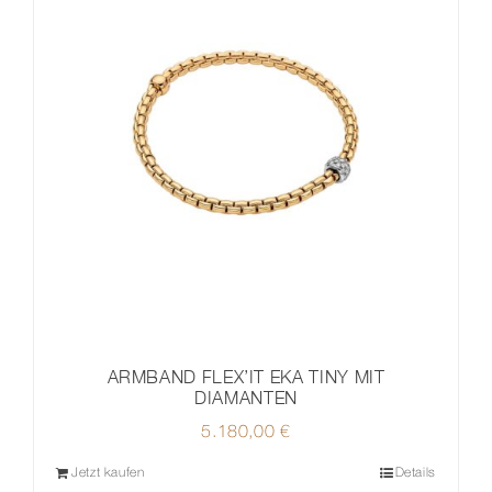
ARMBAND FLEX’IT EKA TINY MIT
DIAMANTEN
5.180,00
€
Jetzt kaufen
Details