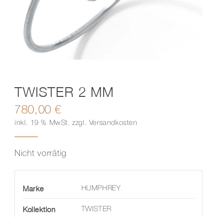
Kontakt
TWISTER 2 MM
780,00
€
inkl. 19 % MwSt.
zzgl.
Versandkosten
Nicht vorrätig
Marke
HUMPHREY
Kollektion
TWISTER