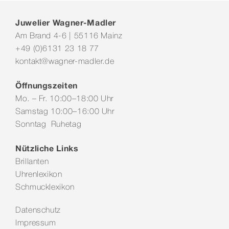
Juwelier Wagner-Madler
Am Brand 4-6 | 55116 Mainz
+49 (0)6131 23 18 77
kontakt@wagner-madler.de
Öffnungszeiten
Mo. – Fr. 10:00–18:00 Uhr
Samstag 10:00–16:00 Uhr
Sonntag Ruhetag
Nützliche Links
Brillanten
Uhrenlexikon
Schmucklexikon
Datenschutz
Impressum