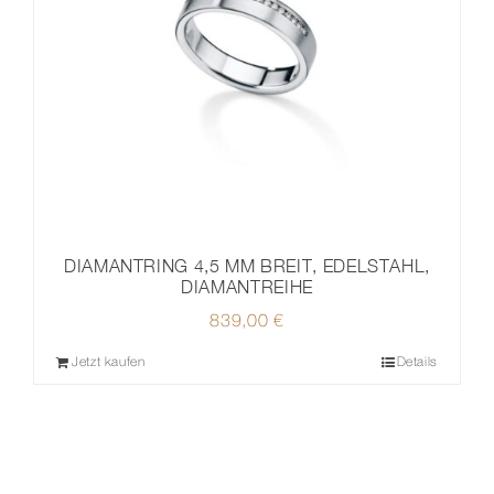
DIAMANTRING 4,5 MM BREIT, EDELSTAHL,
DIAMANTREIHE
839,00
€
Jetzt kaufen
Details