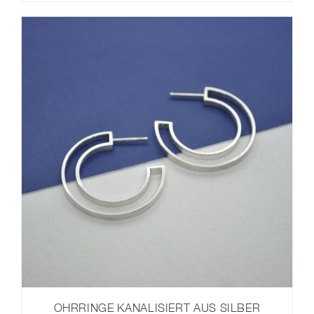
OHRRINGE KANALISIERT AUS SILBER