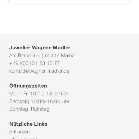
Juwelier Wagner-Madler
Am Brand 4-6 | 55116 Mainz
+49 (0)6131 23 18 77
kontakt@wagner-madler.de
Öffnungszeiten
Mo. – Fr. 10:00–18:00 Uhr
Samstag 10:00–16:00 Uhr
Sonntag Ruhetag
Nützliche Links
Brillanten