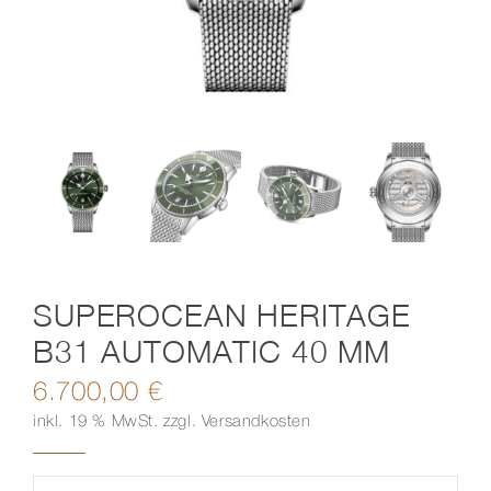
Kontakt
SUPEROCEAN HERITAGE
B31 AUTOMATIC 40 MM
6.700,00
€
inkl. 19 % MwSt.
zzgl.
Versandkosten