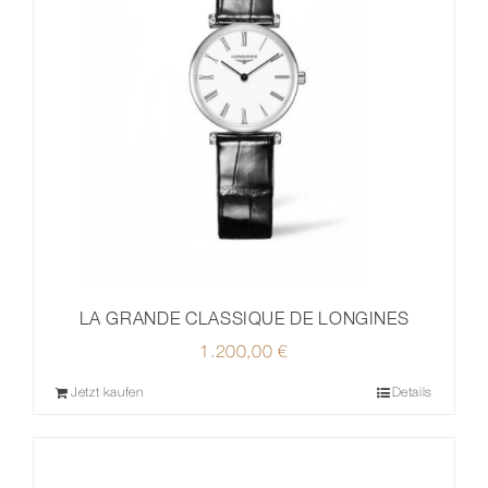
LA GRANDE CLASSIQUE DE LONGINES
1.200,00
€
Jetzt kaufen
Details