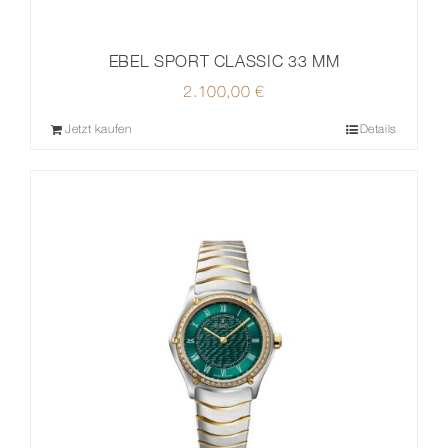
EBEL SPORT CLASSIC 33 MM
2.100,00
€
Jetzt kaufen
Details