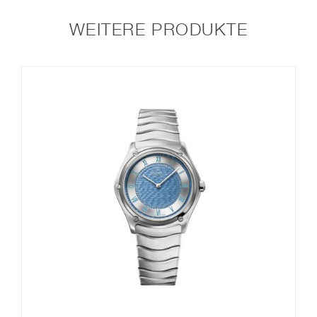
WEITERE PRODUKTE