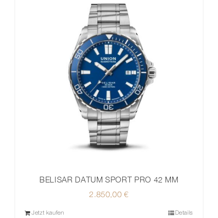
BELISAR DATUM SPORT PRO 42 MM
2.850,00
€
Jetzt kaufen
Details