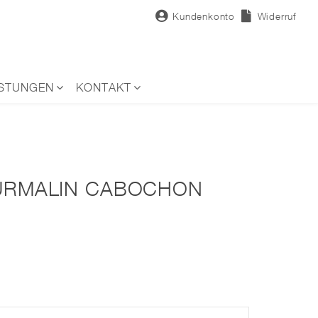
Kundenkonto
Widerruf
ISTUNGEN
KONTAKT
TURMALIN CABOCHON