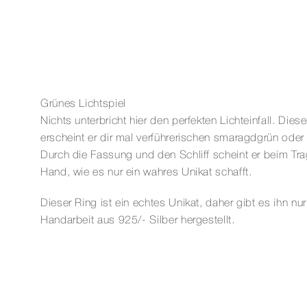
Grünes Lichtspiel
Nichts unterbricht hier den perfekten Lichteinfall. Die
erscheint er dir mal verführerischen smaragdgrün od
Durch die Fassung und den Schliff scheint er beim Tra
Hand, wie es nur ein wahres Unikat schafft.
Dieser Ring ist ein echtes Unikat, daher gibt es ihn n
Handarbeit aus 925/- Silber hergestellt.