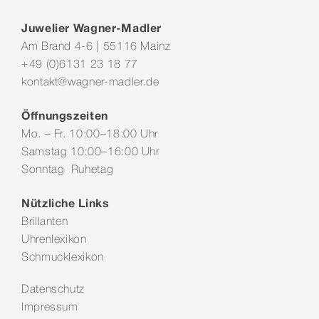
Juwelier Wagner-Madler
Am Brand 4-6 | 55116 Mainz
+49 (0)6131 23 18 77
kontakt@wagner-madler.de
Öffnungszeiten
Mo. – Fr. 10:00–18:00 Uhr
Samstag 10:00–16:00 Uhr
Sonntag Ruhetag
Nützliche Links
Brillanten
Uhrenlexikon
Schmucklexikon
Datenschutz
Impressum