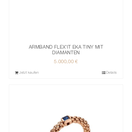
ARMBAND FLEX’IT EKA TINY MIT
DIAMANTEN
5.000,00
€
Jetzt kaufen
Details