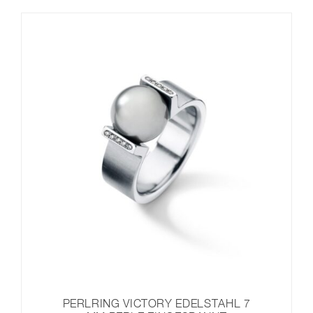
PERLRING VICTORY EDELSTAHL 7