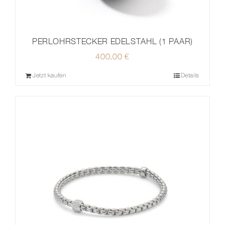
PERLOHRSTECKER EDELSTAHL (1 PAAR)
400,00
€
Jetzt kaufen
Details