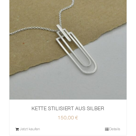
KETTE STILISIERT AUS SILBER
150,00
€
Jetzt kaufen
Details