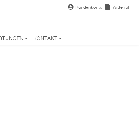
Kundenkonto
Widerruf
ISTUNGEN
KONTAKT