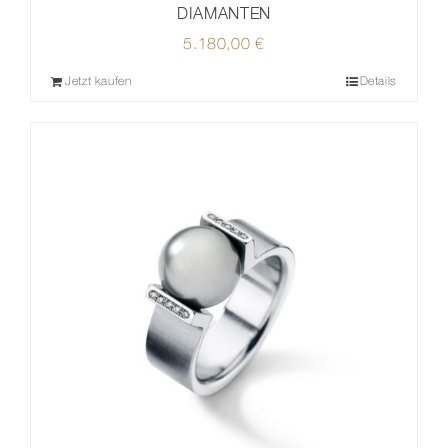
DIAMANTEN
5.180,00
€
Jetzt kaufen
Details