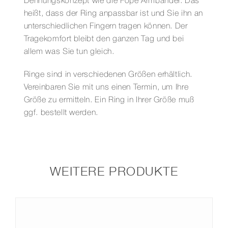
Dehnungskonzept wie die Fope Armbänder. Das
heißt, dass der Ring anpassbar ist und Sie ihn an
unterschiedlichen Fingern tragen können. Der
Tragekomfort bleibt den ganzen Tag und bei
allem was Sie tun gleich.
Ringe sind in verschiedenen Größen erhältlich.
Vereinbaren Sie mit uns einen Termin, um Ihre
Größe zu ermitteln. Ein Ring in Ihrer Größe muß
ggf. bestellt werden.
WEITERE PRODUKTE