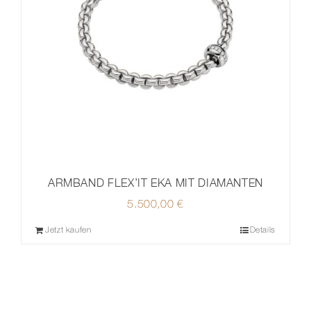
ARMBAND FLEX’IT EKA MIT DIAMANTEN
5.500,00
€
Jetzt kaufen
Details