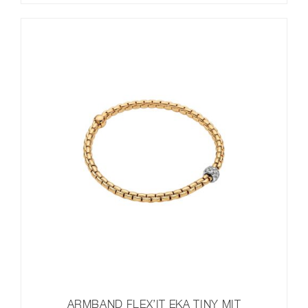
ARMBAND FLEX’IT EKA TINY MIT