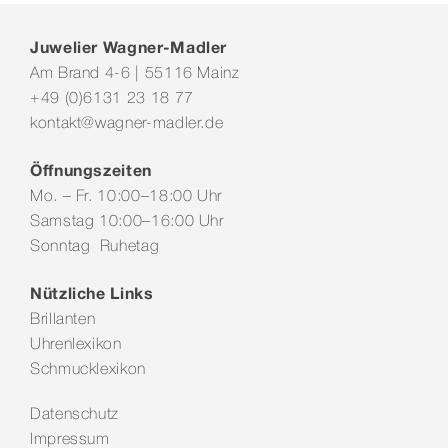
Juwelier Wagner-Madler
Am Brand 4-6 | 55116 Mainz
+49 (0)6131 23 18 77
kontakt@wagner-madler.de
Öffnungszeiten
Mo. – Fr. 10:00–18:00 Uhr
Samstag 10:00–16:00 Uhr
Sonntag Ruhetag
Nützliche Links
Brillanten
Uhrenlexikon
Schmucklexikon
Datenschutz
Impressum