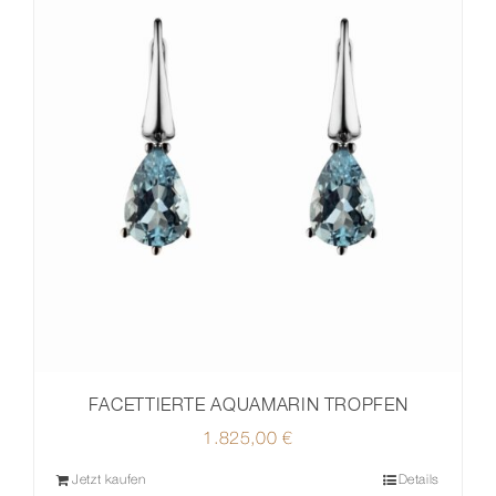
FACETTIERTE AQUAMARIN TROPFEN
1.825,00
€
Jetzt kaufen
Details