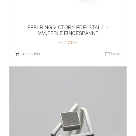
PERLRING VICTORY EDELSTAHL 7
MM,PERLE EINGESPANNT
887,00
€
Jetzt kaufen
Details