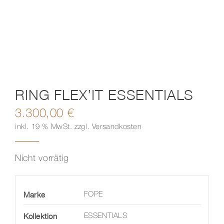
Kontakt
RING FLEX’IT ESSENTIALS
3.300,00
€
inkl. 19 % MwSt.
zzgl.
Versandkosten
Nicht vorrätig
Marke
FOPE
Kollektion
ESSENTIALS