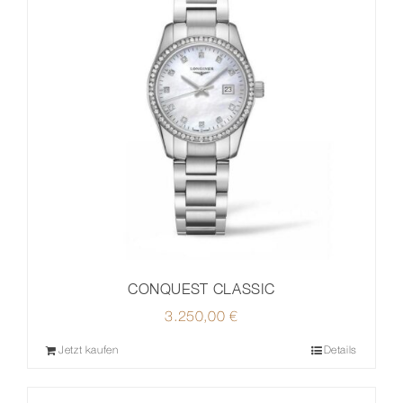
CONQUEST CLASSIC
3.250,00
€
Jetzt kaufen
Details