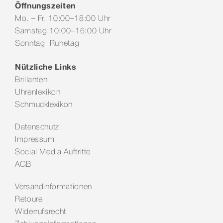
Öffnungszeiten
Mo. – Fr. 10:00–18:00 Uhr
Samstag 10:00–16:00 Uhr
Sonntag Ruhetag
Nützliche Links
Brillanten
Uhrenlexikon
Schmucklexikon
Datenschutz
Impressum
Social Media Auftritte
AGB
Versandinformationen
Retoure
Widerrufsrecht