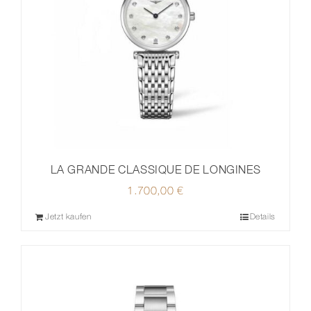
LA GRANDE CLASSIQUE DE LONGINES
1.700,00
€
Jetzt kaufen
Details