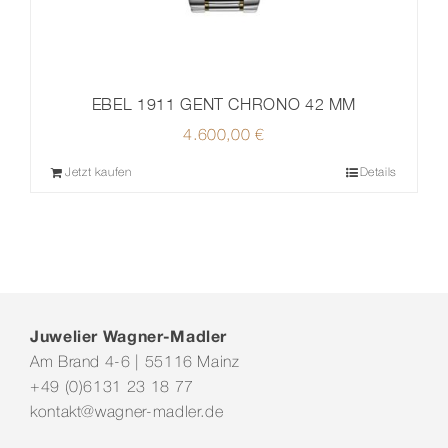
EBEL 1911 GENT CHRONO 42 MM
4.600,00
€
Jetzt kaufen
Details
Juwelier Wagner-Madler
Am Brand 4-6 | 55116 Mainz
+49 (0)6131 23 18 77
kontakt@wagner-madler.de