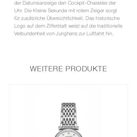
der Datumsanzeige den Cockpit-Charakter der
Uhr. Die Kleine Sekunde mit rotem Zeiger sorgt
für zusätzliche Übersichtlichkeit. Das historische
Logo auf dem Zifferblatt weist auf die traditionelle
Verbundenheit von Junghans zur Luftfahrt hin.
WEITERE PRODUKTE