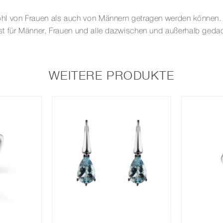
hl von Frauen als auch von Männern getragen werden können.
t für Männer, Frauen und alle dazwischen und außerhalb gedac
WEITERE PRODUKTE