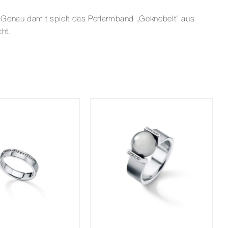
 Genau damit spielt das Perlarmband „Geknebelt“ aus
ht.