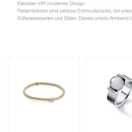
Klassiker trifft modernes Design
Perlarmbänder sind zeitlose Schmuckstücke, die sowo
Süßwasserperlen und Silber. Dieses unisex Armband is