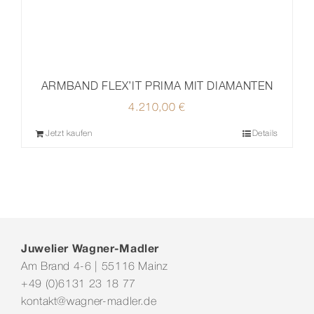
ARMBAND FLEX’IT PRIMA MIT DIAMANTEN
4.210,00
€
Jetzt kaufen
Details
Juwelier Wagner-Madler
Am Brand 4-6 | 55116 Mainz
+49 (0)6131 23 18 77
kontakt@wagner-madler.de