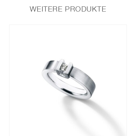
WEITERE PRODUKTE