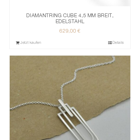
DIAMANTRING CUBE 4,5 MM BREIT,
EDELSTAHL
629,00
€
Jetzt kaufen
Details