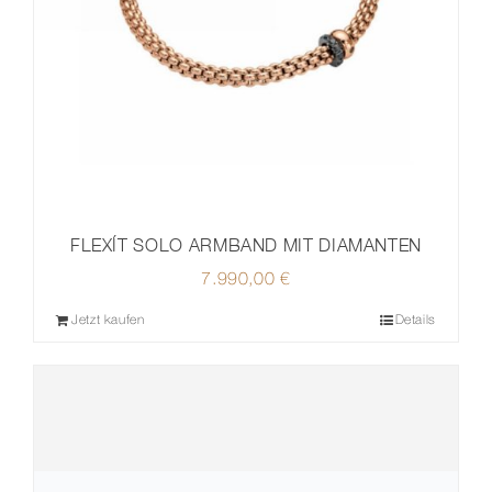
FLEXÍT SOLO ARMBAND MIT DIAMANTEN
7.990,00
€
Jetzt kaufen
Details