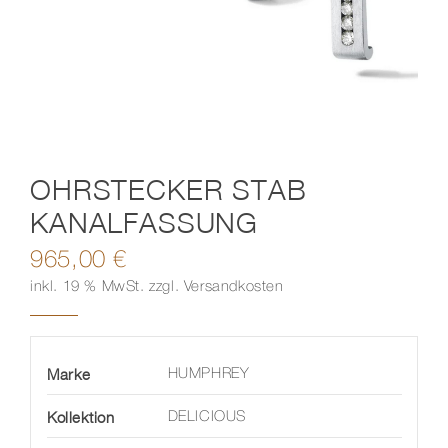
Kontakt
OHRSTECKER STAB
KANALFASSUNG
965,00
€
inkl. 19 % MwSt.
zzgl.
Versandkosten
Marke
HUMPHREY
Kollektion
DELICIOUS