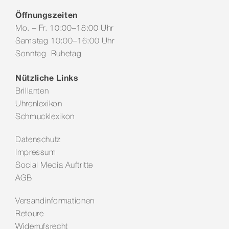
Öffnungszeiten
Mo. – Fr. 10:00–18:00 Uhr
Samstag 10:00–16:00 Uhr
Sonntag Ruhetag
Nützliche Links
Brillanten
Uhrenlexikon
Schmucklexikon
Datenschutz
Impressum
Social Media Auftritte
AGB
Versandinformationen
Retoure
Widerrufsrecht