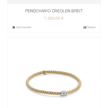
PENDOVARIO CREOLEN BREIT
1.300,00
€
Jetzt kaufen
Details