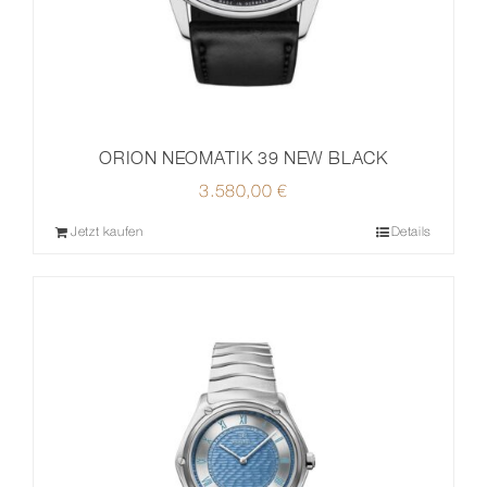
ORION NEOMATIK 39 NEW BLACK
3.580,00
€
Jetzt kaufen
Details