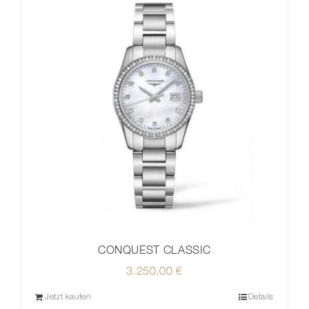
CONQUEST CLASSIC
3.250,00
€
Jetzt kaufen
Details