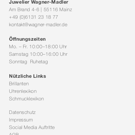
Juwelier Wagner-Madler
Am Brand 4-6 | 55116 Mainz
+49 (0)6131 23 18 77
kontakt@wagner-madler.de
Öffnungszeiten
Mo. – Fr. 10:00–18:00 Uhr
Samstag 10:00–16:00 Uhr
Sonntag Ruhetag
Nützliche Links
Brillanten
Uhrenlexikon
Schmucklexikon
Datenschutz
Impressum
Social Media Auftritte