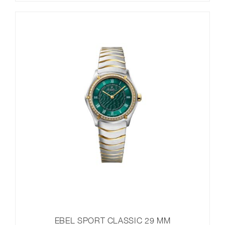
EBEL SPORT CLASSIC 29 MM