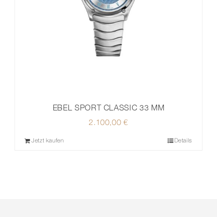
EBEL SPORT CLASSIC 33 MM
2.100,00
€
Jetzt kaufen
Details