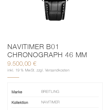
Kontakt
NAVITIMER B01
CHRONOGRAPH 46 MM
9.500,00
€
inkl. 19 % MwSt.
zzgl.
Versandkosten
Marke
BREITLING
Kollektion
NAVITIMER