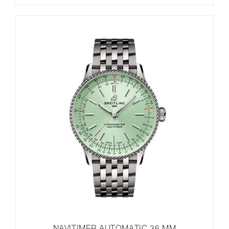
NAVITIMER AUTOMATIC 36 MM