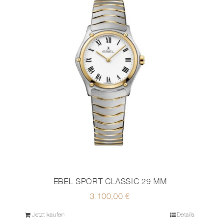
EBEL SPORT CLASSIC 29 MM
3.100,00
€
Jetzt kaufen
Details