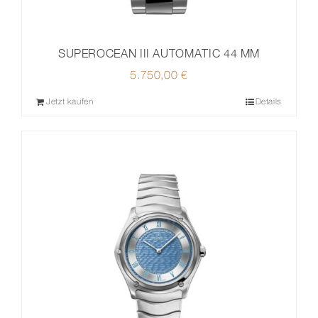
SUPEROCEAN III AUTOMATIC 44 MM
5.750,00
€
Jetzt kaufen
Details