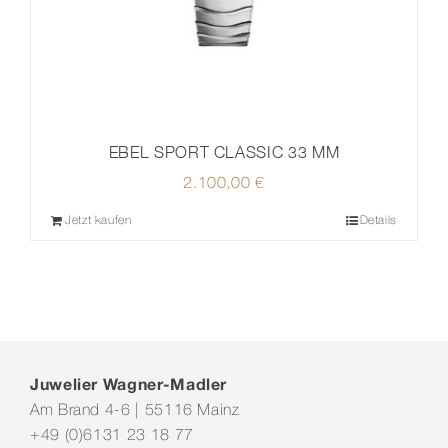
EBEL SPORT CLASSIC 33 MM
2.100,00
€
Jetzt kaufen
Details
Juwelier Wagner-Madler
Am Brand 4-6 | 55116 Mainz
+49 (0)6131 23 18 77