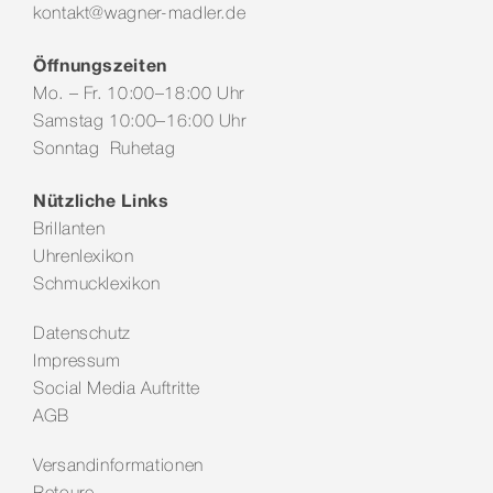
kontakt@wagner-madler.de
Öffnungszeiten
Mo. – Fr. 10:00–18:00 Uhr
Samstag 10:00–16:00 Uhr
Sonntag Ruhetag
Nützliche Links
Brillanten
Uhrenlexikon
Schmucklexikon
Datenschutz
Impressum
Social Media Auftritte
AGB
Versandinformationen