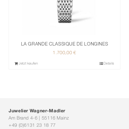
LA GRANDE CLASSIQUE DE LONGINES
1.700,00
€
Jetzt kaufen
Details
Juwelier Wagner-Madler
Am Brand 4-6 | 55116 Mainz
+49 (0)6131 23 18 77