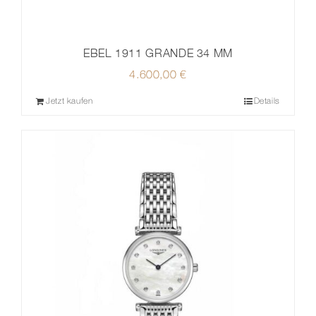
EBEL 1911 GRANDE 34 MM
4.600,00
€
Jetzt kaufen
Details