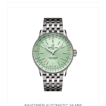
NAVITIMER AUTOMATIC 36 MM