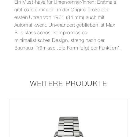
Ein Must-have für Uhrenkenner/innen: Erstmals
gibt es die max bill in der Originalgröße der
ersten Uhren von 1961 (34 mm) auch mit
Automatikwerk. Unverändert geblieben ist Max
Bills klassisches, kompromisslos
minimalistisches Design, streng nach der
Bauhaus-Prämisse „die Form folgt der Funktion“.
WEITERE PRODUKTE