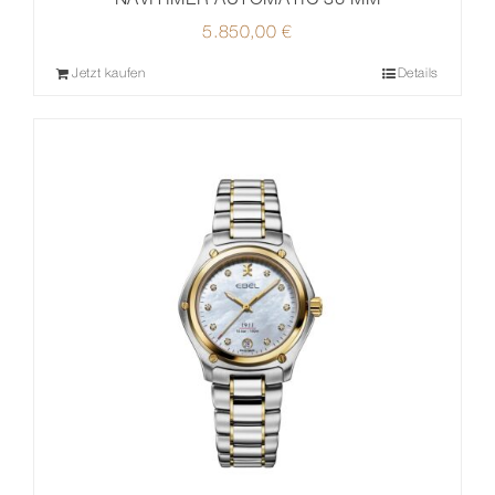
5.850,00
€
Jetzt kaufen
Details