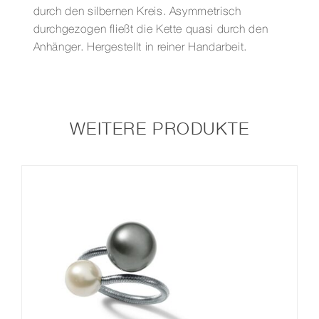
durch den silbernen Kreis. Asymmetrisch
durchgezogen fließt die Kette quasi durch den
Anhänger. Hergestellt in reiner Handarbeit.
WEITERE PRODUKTE