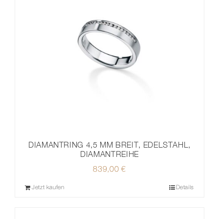
DIAMANTRING 4,5 MM BREIT, EDELSTAHL,
DIAMANTREIHE
839,00
€
Jetzt kaufen
Details