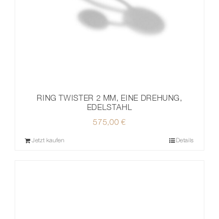
RING TWISTER 2 MM, EINE DREHUNG,
EDELSTAHL
575,00
€
Jetzt kaufen
Details