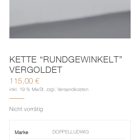
Kontakt
KETTE “RUNDGEWINKELT”
VERGOLDET
115,00
€
inkl. 19 % MwSt.
zzgl.
Versandkosten
Nicht vorrätig
Marke
DOPPELLUDWIG