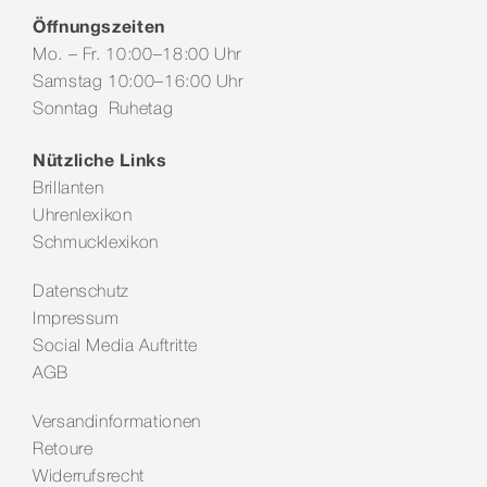
Öffnungszeiten
Mo. – Fr. 10:00–18:00 Uhr
Samstag 10:00–16:00 Uhr
Sonntag Ruhetag
Nützliche Links
Brillanten
Uhrenlexikon
Schmucklexikon
Datenschutz
Impressum
Social Media Auftritte
AGB
Versandinformationen
Retoure
Widerrufsrecht