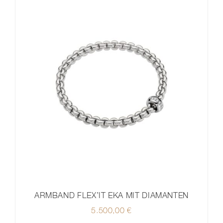
ARMBAND FLEX’IT EKA MIT DIAMANTEN
5.500,00
€