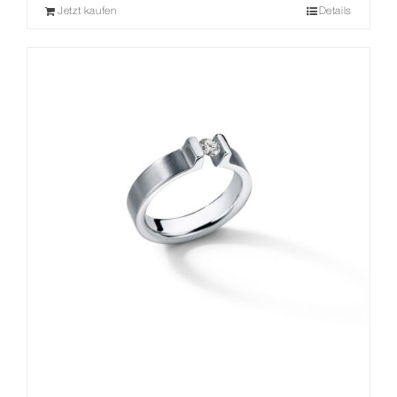
Jetzt kaufen
Details