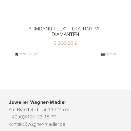
ARMBAND FLEX’IT EKA TINY MIT
DIAMANTEN
5.000,00
€
Jetzt kaufen
Details
Juwelier Wagner-Madler
Am Brand 4-6 | 55116 Mainz
+49 (0)6131 23 18 77
kontakt@wagner-madler.de