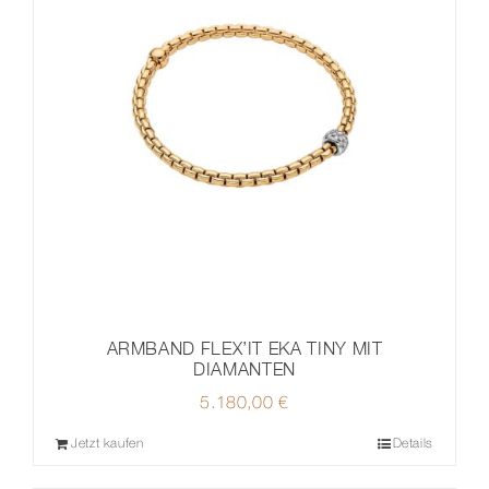
ARMBAND FLEX’IT EKA TINY MIT
DIAMANTEN
5.180,00
€
Jetzt kaufen
Details