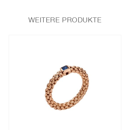
WEITERE PRODUKTE