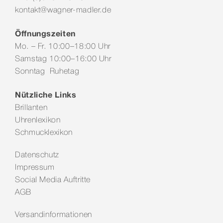
kontakt@wagner-madler.de
Öffnungszeiten
Mo. – Fr. 10:00–18:00 Uhr
Samstag 10:00–16:00 Uhr
Sonntag Ruhetag
Nützliche Links
Brillanten
Uhrenlexikon
Schmucklexikon
Datenschutz
Impressum
Social Media Auftritte
AGB
Versandinformationen