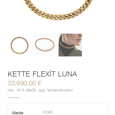
Kontakt
KETTE FLEXÍT LUNA
33.690,00
€
inkl. 19 % MwSt.
zzgl.
Versandkosten
Marke
FOPE