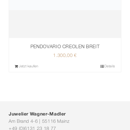
PENDOVARIO CREOLEN BREIT
1.300,00
€
Jetzt kaufen
Details
Juwelier Wagner-Madler
Am Brand 4-6 | 55116 Mainz
+49 (0)6131 23 18 77