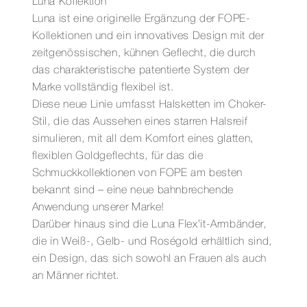
Luna Kollektion
Luna ist eine originelle Ergänzung der FOPE-
Kollektionen und ein innovatives Design mit der
zeitgenössischen, kühnen Geflecht, die durch
das charakteristische patentierte System der
Marke vollständig flexibel ist.
Diese neue Linie umfasst Halsketten im Choker-
Stil, die das Aussehen eines starren Halsreif
simulieren, mit all dem Komfort eines glatten,
flexiblen Goldgeflechts, für das die
Schmuckkollektionen von FOPE am besten
bekannt sind – eine neue bahnbrechende
Anwendung unserer Marke!
Darüber hinaus sind die Luna Flex’it-Armbänder,
die in Weiß-, Gelb- und Roségold erhältlich sind,
ein Design, das sich sowohl an Frauen als auch
an Männer richtet.