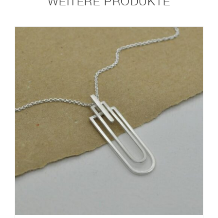
WEITERE PRODUKTE