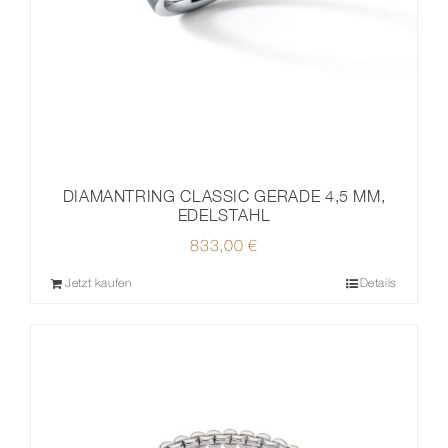
DIAMANTRING CLASSIC GERADE 4,5 MM,
EDELSTAHL
833,00
€
Jetzt kaufen
Details