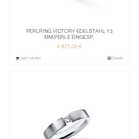
PERLRING VICTORY EDELSTAHL 13
MM,PERLE EINGESP.
4.875,00
€
Jetzt kaufen
Details