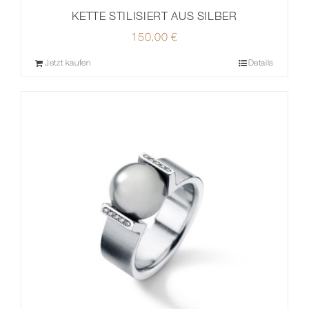
KETTE STILISIERT AUS SILBER
150,00
€
Jetzt kaufen
Details