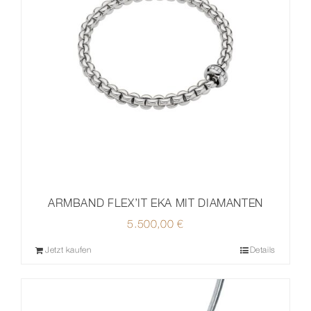
ARMBAND FLEX’IT EKA MIT DIAMANTEN
5.500,00
€
Jetzt kaufen
Details