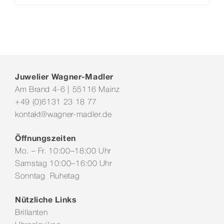
Juwelier Wagner-Madler
Am Brand 4-6 | 55116 Mainz
+49 (0)6131 23 18 77
kontakt@wagner-madler.de
Öffnungszeiten
Mo. – Fr. 10:00–18:00 Uhr
Samstag 10:00–16:00 Uhr
Sonntag Ruhetag
Nützliche Links
Brillanten