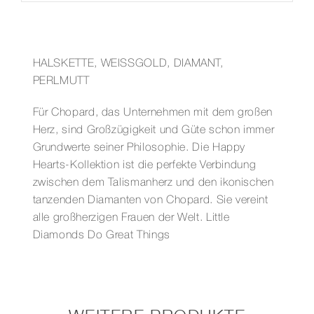
HALSKETTE, WEISSGOLD, DIAMANT,
PERLMUTT
Für Chopard, das Unternehmen mit dem großen
Herz, sind Großzügigkeit und Güte schon immer
Grundwerte seiner Philosophie. Die Happy
Hearts-Kollektion ist die perfekte Verbindung
zwischen dem Talismanherz und den ikonischen
tanzenden Diamanten von Chopard. Sie vereint
alle großherzigen Frauen der Welt. Little
Diamonds Do Great Things