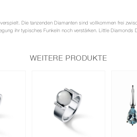
erspielt. Die tanzenden Diamanten sind vollkommen frei zwis
ung ihr typisches Funkeln noch verstärken. Little Diamonds 
WEITERE PRODUKTE