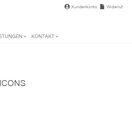
Kundenkonto
Widerruf
ISTUNGEN
KONTAKT
ICONS