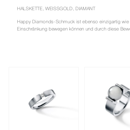
HALSKETTE, WEISSGOLD, DIAMANT
Happy Diamonds-Schmuck ist ebenso einzigartig wie v
Einschränkung bewegen können und durch diese Beweg