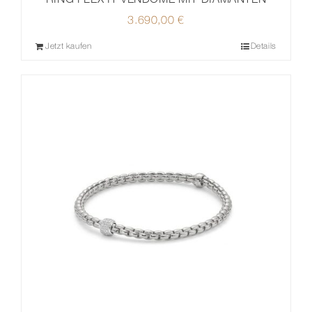
3.690,00
€
Jetzt kaufen
Details