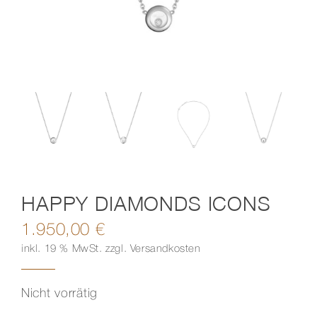
Kontakt
HAPPY DIAMONDS ICONS
1.950,00
€
inkl. 19 % MwSt.
zzgl.
Versandkosten
Nicht vorrätig