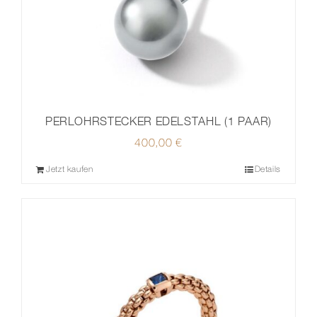
PERLOHRSTECKER EDELSTAHL (1 PAAR)
400,00
€
Jetzt kaufen
Details