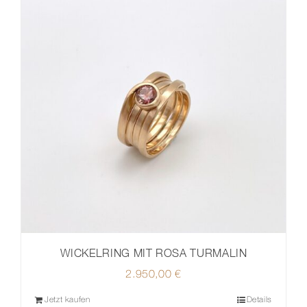
WICKELRING MIT ROSA TURMALIN
2.950,00
€
Jetzt kaufen
Details