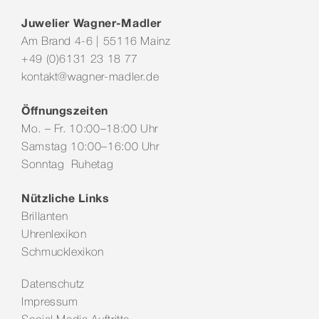
Juwelier Wagner-Madler
Am Brand 4-6 | 55116 Mainz
+49 (0)6131 23 18 77
kontakt@wagner-madler.de
Öffnungszeiten
Mo. – Fr. 10:00–18:00 Uhr
Samstag 10:00–16:00 Uhr
Sonntag Ruhetag
Nützliche Links
Brillanten
Uhrenlexikon
Schmucklexikon
Datenschutz
Impressum