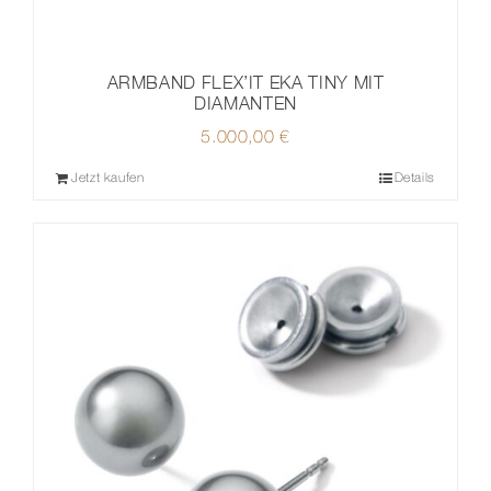
ARMBAND FLEX’IT EKA TINY MIT
DIAMANTEN
5.000,00
€
Jetzt kaufen
Details