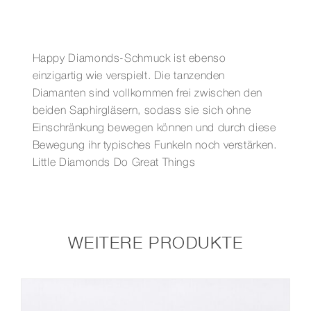
Happy Diamonds-Schmuck ist ebenso
einzigartig wie verspielt. Die tanzenden
Diamanten sind vollkommen frei zwischen den
beiden Saphirgläsern, sodass sie sich ohne
Einschränkung bewegen können und durch diese
Bewegung ihr typisches Funkeln noch verstärken.
Little Diamonds Do Great Things
WEITERE PRODUKTE