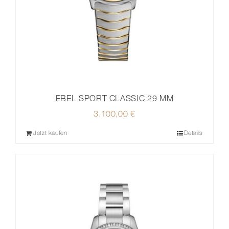
EBEL SPORT CLASSIC 29 MM
3.100,00
€
Jetzt kaufen
Details