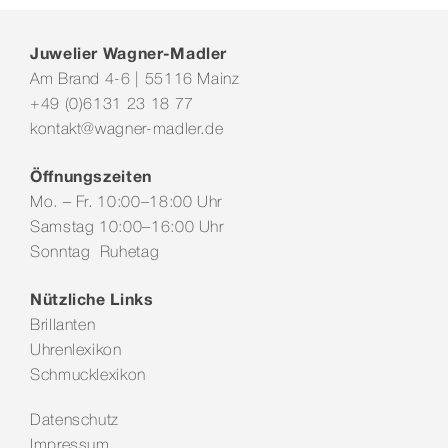
Juwelier Wagner-Madler
Am Brand 4-6 | 55116 Mainz
+49 (0)6131 23 18 77
kontakt@wagner-madler.de
Öffnungszeiten
Mo. – Fr. 10:00–18:00 Uhr
Samstag 10:00–16:00 Uhr
Sonntag Ruhetag
Nützliche Links
Brillanten
Uhrenlexikon
Schmucklexikon
Datenschutz
Impressum