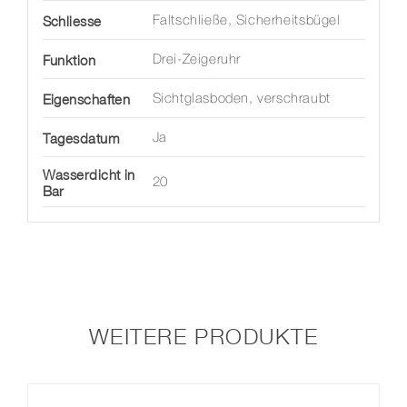
Schliesse
Faltschließe, Sicherheitsbügel
Funktion
Drei-Zeigeruhr
Eigenschaften
Sichtglasboden, verschraubt
Tagesdatum
Ja
Wasserdicht in
20
Bar
WEITERE PRODUKTE