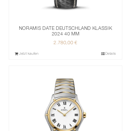
NORAMIS DATE DEUTSCHLAND KLASSIK
2024 40 MM
2.780,00
€
Jetzt kaufen
Details