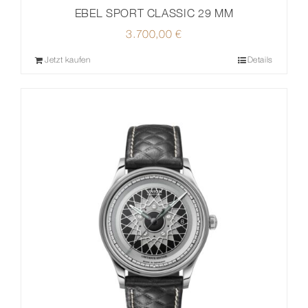
EBEL SPORT CLASSIC 29 MM
3.700,00
€
Jetzt kaufen
Details