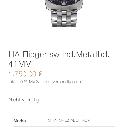
Kontakt
HA Flieger sw Ind.Metallbd.
41MM
1.750,00
€
inkl. 19 % MwSt.
zzgl.
Versandkosten
Nicht vorrätig
Marke
SINN SPEZIALUHREN