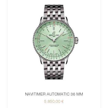
NAVITIMER AUTOMATIC 36 MM
5.850,00
€