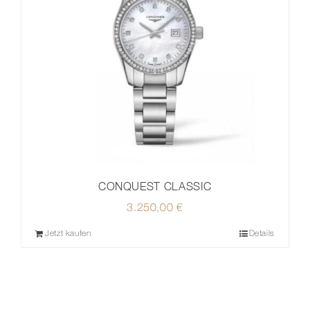
CONQUEST CLASSIC
3.250,00
€
Jetzt kaufen
Details