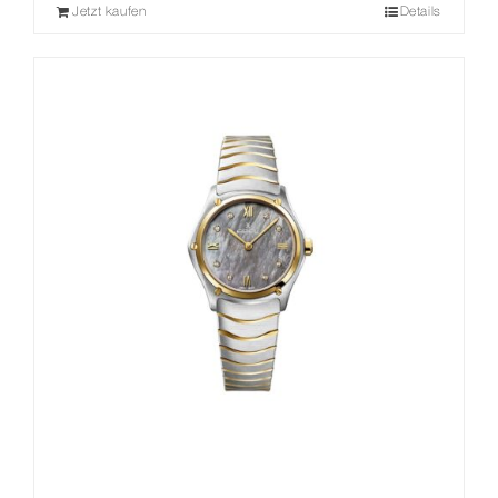
Jetzt kaufen
Details