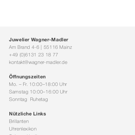
Juwelier Wagner-Madler
Am Brand 4-6 | 55116 Mainz
+49 (0)6131 23 18 77
kontakt@wagner-madler.de
Öffnungszeiten
Mo. – Fr. 10:00–18:00 Uhr
Samstag 10:00–16:00 Uhr
Sonntag Ruhetag
Nützliche Links
Brillanten
Uhrenlexikon