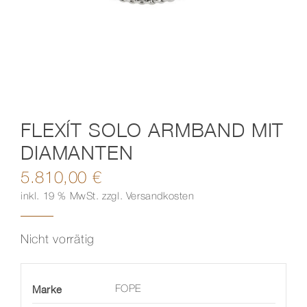
Kontakt
FLEXÍT SOLO ARMBAND MIT
DIAMANTEN
5.810,00
€
inkl. 19 % MwSt.
zzgl.
Versandkosten
Nicht vorrätig
Marke
FOPE