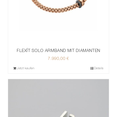
FLEXÍT SOLO ARMBAND MIT DIAMANTEN
7.990,00
€
Jetzt kaufen
Details