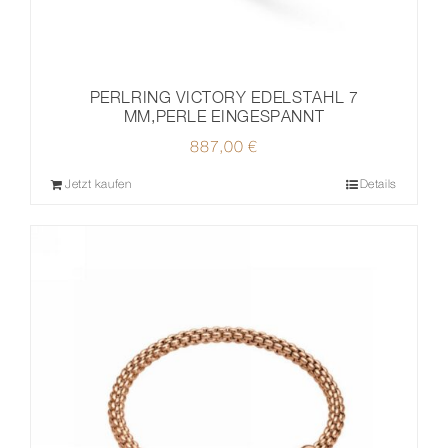
PERLRING VICTORY EDELSTAHL 7
MM,PERLE EINGESPANNT
887,00
€
Jetzt kaufen
Details