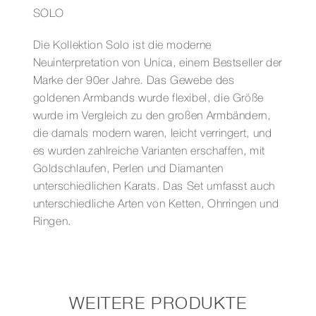
SOLO
Die Kollektion Solo ist die moderne
Neuinterpretation von Unica, einem Bestseller der
Marke der 90er Jahre. Das Gewebe des
goldenen Armbands wurde flexibel, die Größe
wurde im Vergleich zu den großen Armbändern,
die damals modern waren, leicht verringert, und
es wurden zahlreiche Varianten erschaffen, mit
Goldschlaufen, Perlen und Diamanten
unterschiedlichen Karats. Das Set umfasst auch
unterschiedliche Arten von Ketten, Ohrringen und
Ringen.
WEITERE PRODUKTE