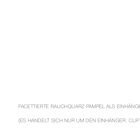
FACETTIERTE RAUCHQUARZ PAMPEL ALS EINHÄNG
(ES HANDELT SICH NUR UM DEN EINHÄNGER. CLIP