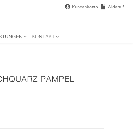
Kundenkonto
Widerruf
ISTUNGEN
KONTAKT
UCHQUARZ PAMPEL