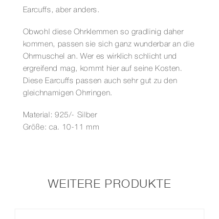
Earcuffs, aber anders.
Obwohl diese Ohrklemmen so gradlinig daher
kommen, passen sie sich ganz wunderbar an die
Ohrmuschel an. Wer es wirklich schlicht und
ergreifend mag, kommt hier auf seine Kosten.
Diese Earcuffs passen auch sehr gut zu den
gleichnamigen Ohrringen.
Material: 925/- Silber
Größe: ca. 10-11 mm
WEITERE PRODUKTE