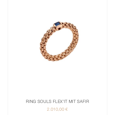
RING SOULS FLEX’IT MIT SAFIR
2.010,00
€