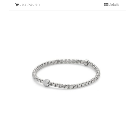
Jetzt kaufen
Details