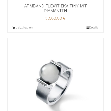
ARMBAND FLEX’IT EKA TINY MIT
DIAMANTEN
5.000,00
€
Jetzt kaufen
Details