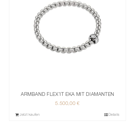
ARMBAND FLEX’IT EKA MIT DIAMANTEN
5.500,00
€
Jetzt kaufen
Details