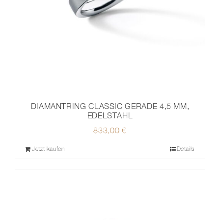
DIAMANTRING CLASSIC GERADE 4,5 MM,
EDELSTAHL
833,00
€
Jetzt kaufen
Details