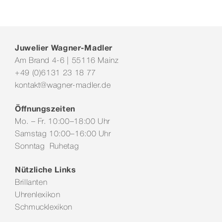
Juwelier Wagner-Madler
Am Brand 4-6 | 55116 Mainz
+49 (0)6131 23 18 77
kontakt@wagner-madler.de
Öffnungszeiten
Mo. – Fr. 10:00–18:00 Uhr
Samstag 10:00–16:00 Uhr
Sonntag Ruhetag
Nützliche Links
Brillanten
Uhrenlexikon
Schmucklexikon