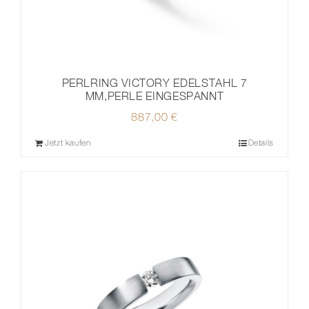
PERLRING VICTORY EDELSTAHL 7
MM,PERLE EINGESPANNT
887,00
€
Jetzt kaufen
Details