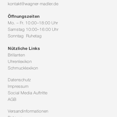
kontakt@wagner-madler.de
Öffnungszeiten
Mo. – Fr. 10:00–18:00 Uhr
Samstag 10:00–16:00 Uhr
Sonntag Ruhetag
Nützliche Links
Brillanten
Uhrenlexikon
Schmucklexikon
Datenschutz
Impressum
Social Media Auftritte
AGB
Versandinformationen