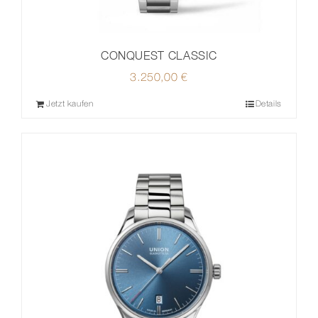
CONQUEST CLASSIC
3.250,00
€
Jetzt kaufen
Details