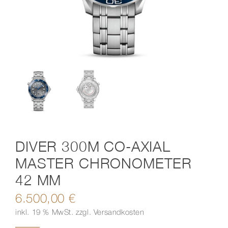
Kontakt
DIVER 300M CO-AXIAL
MASTER CHRONOMETER
42 MM
6.500,00
€
inkl. 19 % MwSt.
zzgl.
Versandkosten