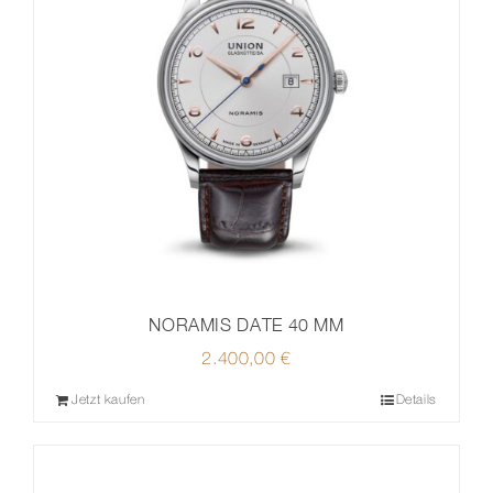
NORAMIS DATE 40 MM
2.400,00
€
Jetzt kaufen
Details