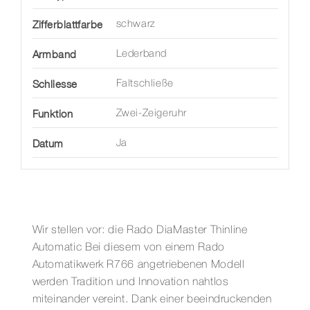
Zifferblattfarbe
schwarz
Armband
Lederband
Schliesse
Faltschließe
Funktion
Zwei-Zeigeruhr
Datum
Ja
Wir stellen vor: die Rado DiaMaster Thinline
Automatic Bei diesem von einem Rado
Automatikwerk R766 angetriebenen Modell
werden Tradition und Innovation nahtlos
miteinander vereint. Dank einer beeindruckenden