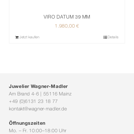
VIRO DATUM 39 MM
1.980,00
€
Jetzt kaufen
Details
Juwelier Wagner-Madler
Am Brand 4-6 | 55116 Mainz
+49 (0)6131 23 18 77
kontakt@wagner-madler.de
Öffnungszeiten
Mo. – Fr. 10:00–18:00 Uhr