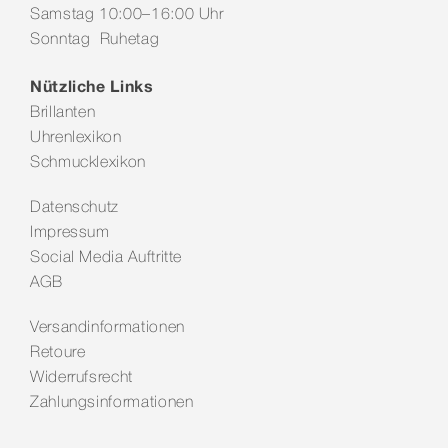
Samstag 10:00–16:00 Uhr
Sonntag Ruhetag
Nützliche Links
Brillanten
Uhrenlexikon
Schmucklexikon
Datenschutz
Impressum
Social Media Auftritte
AGB
Versandinformationen
Retoure
Widerrufsrecht
Zahlungsinformationen