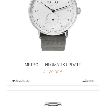
METRO 41 NEOMATIK UPDATE
4.120,00
€
Jetzt kaufen
Details