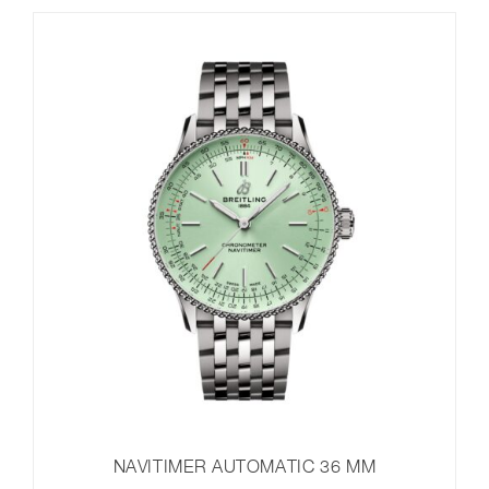
NAVITIMER AUTOMATIC 36 MM