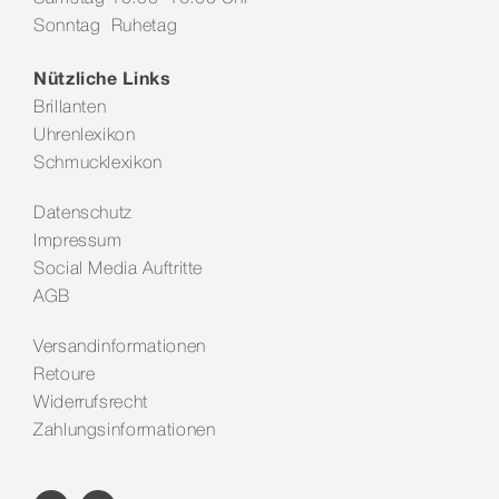
Sonntag Ruhetag
Nützliche Links
Brillanten
Uhrenlexikon
Schmucklexikon
Datenschutz
Impressum
Social Media Auftritte
AGB
Versandinformationen
Retoure
Widerrufsrecht
Zahlungsinformationen