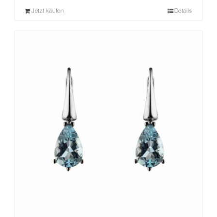
Jetzt kaufen
Details