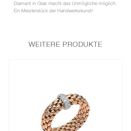
Diamant in Glas macht das Unmögliche möglich.
Ein Meisterstück der Handwerkskunst!
WEITERE PRODUKTE