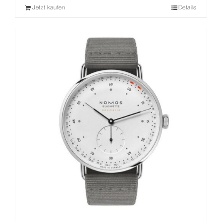
Jetzt kaufen
Details