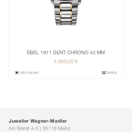
EBEL 1911 GENT CHRONO 42 MM
4.600,00
€
Jetzt kaufen
Details
Juwelier Wagner-Madler
Am Brand 4-6 | 55116 Mainz