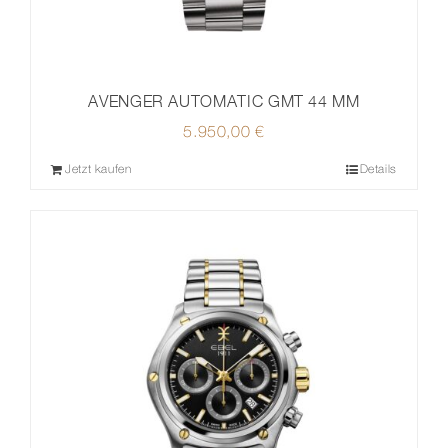
AVENGER AUTOMATIC GMT 44 MM
5.950,00
€
Jetzt kaufen
Details