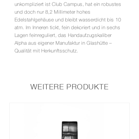
unkompliziert ist Club Campus, hat ein robustes
und doch nur 8,2 Millimeter hohes
Edelstahlgehäuse und bleibt wasserdicht bis 10
atm. Im Inneren tickt, fein dekoriert und in sechs
Lagen feinreguliert, das Handaufzugskaliber
Alpha aus eigener Manufaktur in Glashütte –
Qualität mit Herkunftsschutz.
WEITERE PRODUKTE