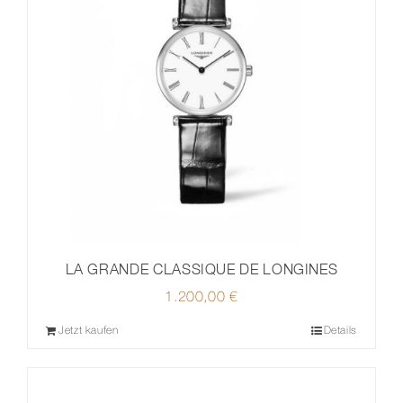
LA GRANDE CLASSIQUE DE LONGINES
1.200,00
€
Jetzt kaufen
Details