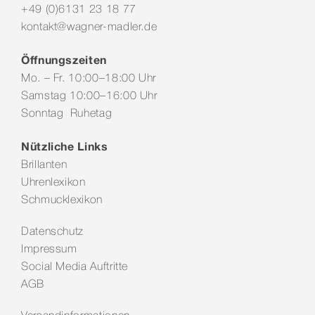
+49 (0)6131 23 18 77
kontakt@wagner-madler.de
Öffnungszeiten
Mo. – Fr. 10:00–18:00 Uhr
Samstag 10:00–16:00 Uhr
Sonntag Ruhetag
Nützliche Links
Brillanten
Uhrenlexikon
Schmucklexikon
Datenschutz
Impressum
Social Media Auftritte
AGB