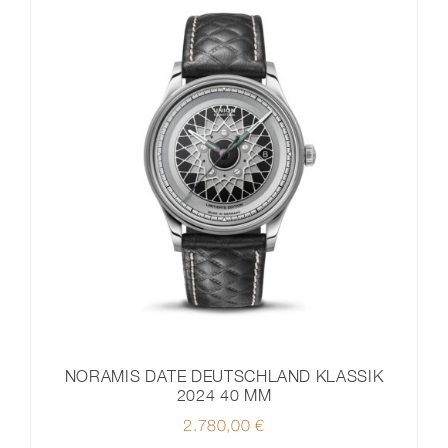
NORAMIS DATE DEUTSCHLAND KLASSIK
2024 40 MM
2.780,00
€