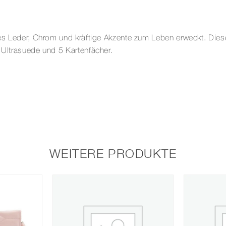
btes Leder, Chrom und kräftige Akzente zum Leben erweckt. Die
s Ultrasuede und 5 Kartenfächer.
WEITERE PRODUKTE