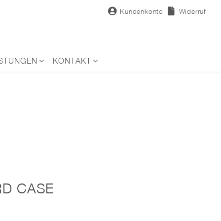
Kundenkonto
Widerruf
ISTUNGEN
KONTAKT
RD CASE