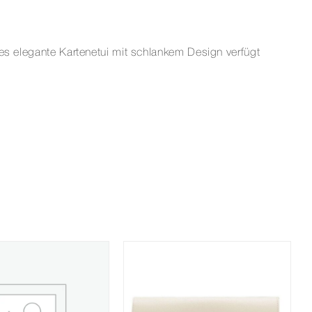
ses elegante Kartenetui mit schlankem Design verfügt