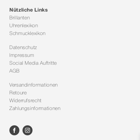
Nützliche Links
Brillanten
Uhrenlexikon
Schmucklexikon
Datenschutz
Impressum
Social Media Auftritte
AGB
Versandinformationen
Retoure
Widerrufsrecht
Zahlungsinformationen