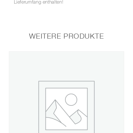
Lieferumfang enthalten!
WEITERE PRODUKTE