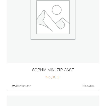
SOPHIA MINI ZIP CASE
95,00
€
Jetzt kaufen
Details