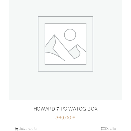
HOWARD 7 PC WATCG BOX
369,00
€
Jetzt kaufen
Details