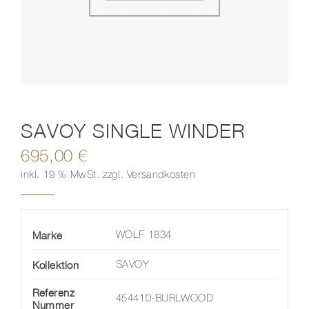
Kontakt
SAVOY SINGLE WINDER
695,00
€
inkl. 19 % MwSt.
zzgl.
Versandkosten
Marke
WOLF 1834
Kollektion
SAVOY
Referenz
454410-BURLWOOD
Nummer