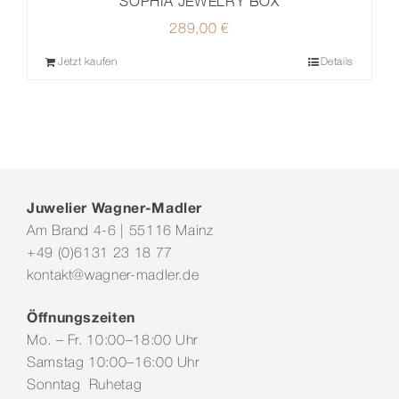
SOPHIA JEWELRY BOX
289,00
€
Jetzt kaufen
Details
Juwelier Wagner-Madler
Am Brand 4-6 | 55116 Mainz
+49 (0)6131 23 18 77
kontakt@wagner-madler.de
Öffnungszeiten
Mo. – Fr. 10:00–18:00 Uhr
Samstag 10:00–16:00 Uhr
Sonntag Ruhetag