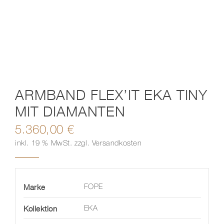
Kontakt
ARMBAND FLEX’IT EKA TINY
MIT DIAMANTEN
5.360,00
€
inkl. 19 % MwSt.
zzgl.
Versandkosten
Marke
FOPE
Kollektion
EKA