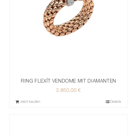
RING FLEXÍT VENDOME MIT DIAMANTEN
3.850,00
€
Jetzt kaufen
Details