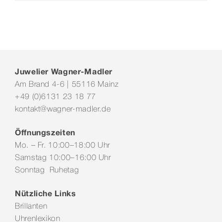
Juwelier Wagner-Madler
Am Brand 4-6 | 55116 Mainz
+49 (0)6131 23 18 77
kontakt@wagner-madler.de
Öffnungszeiten
Mo. – Fr. 10:00–18:00 Uhr
Samstag 10:00–16:00 Uhr
Sonntag Ruhetag
Nützliche Links
Brillanten
Uhrenlexikon