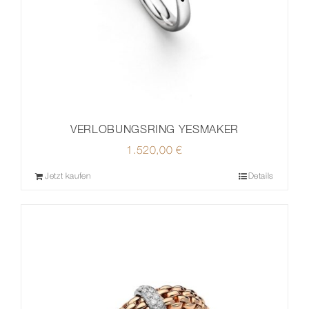
VERLOBUNGSRING YESMAKER
1.520,00
€
Jetzt kaufen
Details