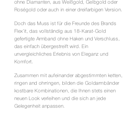
ohne Diamanten, aus Weißgold, Gelbgold oder
Roségold oder auch in einer dreifarbigen Version.
Doch das Muss ist für die Freunde des Brands
Flex’it, das vollständig aus 18-Karat-Gold
gefertigte Armband ohne Haken und Verschluss,
das einfach übergestreift wird. Ein
unvergleichliches Erlebnis von Eleganz und
Komfort.
Zusammen mit aufeinander abgestimmten ketten,
ringen and ohrringen, bilden die Goldarmbänder
kostbare Kombinationen, die Ihnen stets einen
neuen Look verleihen und die sich an jede
Gelegenheit anpassen.