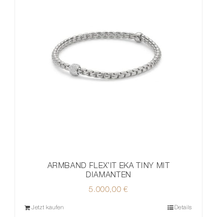
ARMBAND FLEX’IT EKA TINY MIT
DIAMANTEN
5.000,00
€
Jetzt kaufen
Details