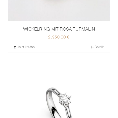
WICKELRING MIT ROSA TURMALIN
2.950,00
€
Jetzt kaufen
Details