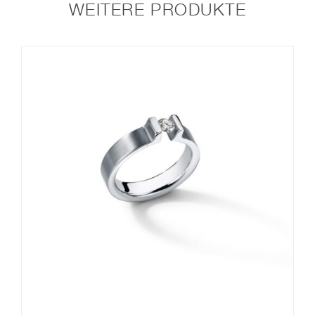
WEITERE PRODUKTE