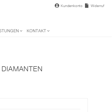
Kundenkonto
Widerruf
ISTUNGEN
KONTAKT
 DIAMANTEN