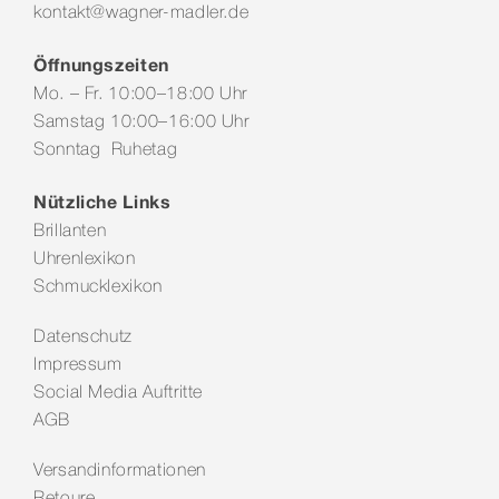
kontakt@wagner-madler.de
Öffnungszeiten
Mo. – Fr. 10:00–18:00 Uhr
Samstag 10:00–16:00 Uhr
Sonntag Ruhetag
Nützliche Links
Brillanten
Uhrenlexikon
Schmucklexikon
Datenschutz
Impressum
Social Media Auftritte
AGB
Versandinformationen
Retoure