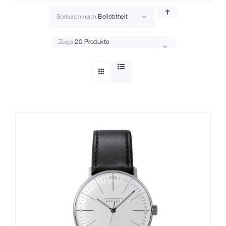
Sortieren nach
Beliebtheit
Zeige
20 Produkte