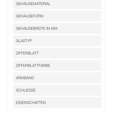
Kontakt