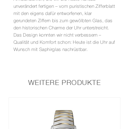
unverändert fertigen – vom puristischen Zifferblatt
mit den eigens dafür entworfenen, klar
gerundeten Ziffern bis zum gewölbten Glas, das
den historischen Charme der Uhr unterstreicht.
Das Design konnten wir nicht verbessern –
Qualität und Komfort schon: Heute ist die Uhr auf
Wunsch mit Saphirglas nachrüstbar.
WEITERE PRODUKTE