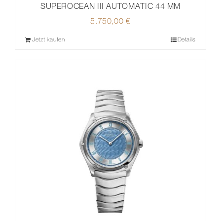
SUPEROCEAN III AUTOMATIC 44 MM
5.750,00
€
Jetzt kaufen
Details