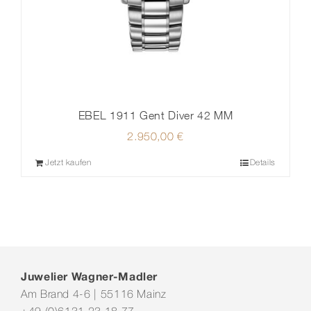
EBEL 1911 Gent Diver 42 MM
2.950,00
€
Jetzt kaufen
Details
Juwelier Wagner-Madler
Am Brand 4-6 | 55116 Mainz