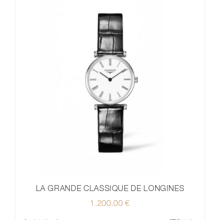
LA GRANDE CLASSIQUE DE LONGINES
1.200,00
€