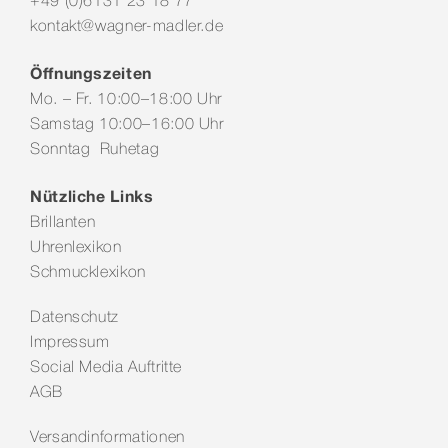
+49 (0)6131 23 18 77
kontakt@wagner-madler.de
Öffnungszeiten
Mo. – Fr. 10:00–18:00 Uhr
Samstag 10:00–16:00 Uhr
Sonntag Ruhetag
Nützliche Links
Brillanten
Uhrenlexikon
Schmucklexikon
Datenschutz
Impressum
Social Media Auftritte
AGB
Versandinformationen