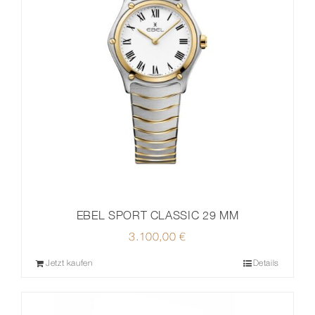
EBEL SPORT CLASSIC 29 MM
3.100,00
€
Jetzt kaufen
Details