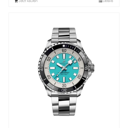
Jetzt kaufen
Details