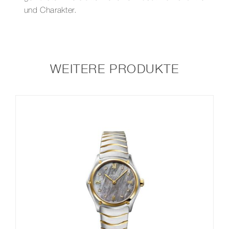
und Charakter.
WEITERE PRODUKTE