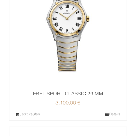
EBEL SPORT CLASSIC 29 MM
3.100,00
€
Jetzt kaufen
Details