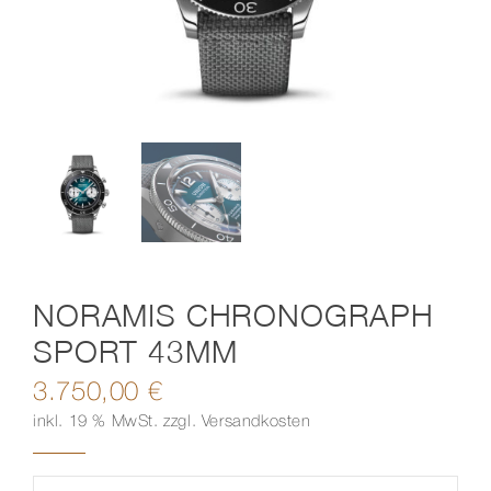
Kontakt
NORAMIS CHRONOGRAPH
SPORT 43MM
3.750,00
€
inkl. 19 % MwSt.
zzgl.
Versandkosten