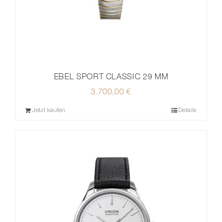
EBEL SPORT CLASSIC 29 MM
3.700,00
€
Jetzt kaufen
Details