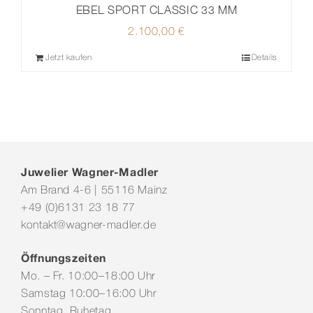
EBEL SPORT CLASSIC 33 MM
2.100,00
€
Jetzt kaufen
Details
Juwelier Wagner-Madler
Am Brand 4-6 | 55116 Mainz
+49 (0)6131 23 18 77
kontakt@wagner-madler.de
Öffnungszeiten
Mo. – Fr. 10:00–18:00 Uhr
Samstag 10:00–16:00 Uhr
Sonntag Ruhetag