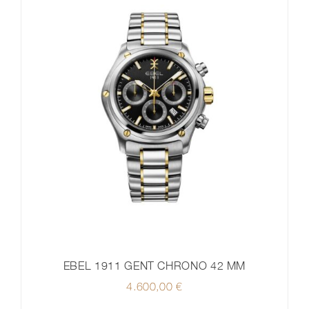
EBEL 1911 GENT CHRONO 42 MM
4.600,00
€