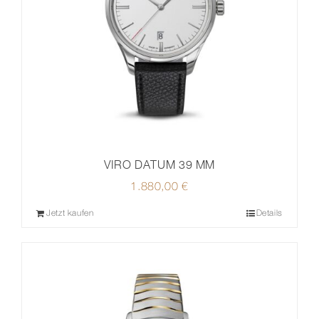
VIRO DATUM 39 MM
1.880,00
€
Jetzt kaufen
Details