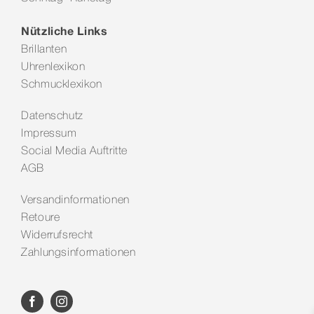
Nützliche Links
Brillanten
Uhrenlexikon
Schmucklexikon
Datenschutz
Impressum
Social Media Auftritte
AGB
Versandinformationen
Retoure
Widerrufsrecht
Zahlungsinformationen