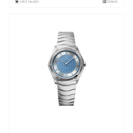
Jetzt kaufen
Details