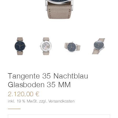
Kontakt
Tangente 35 Nachtblau
Glasboden 35 MM
2.120,00
€
inkl. 19 % MwSt.
zzgl.
Versandkosten