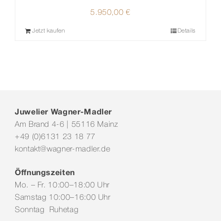
5.950,00
€
Jetzt kaufen
Details
Juwelier Wagner-Madler
Am Brand 4-6 | 55116 Mainz
+49 (0)6131 23 18 77
kontakt@wagner-madler.de
Öffnungszeiten
Mo. – Fr. 10:00–18:00 Uhr
Samstag 10:00–16:00 Uhr
Sonntag Ruhetag