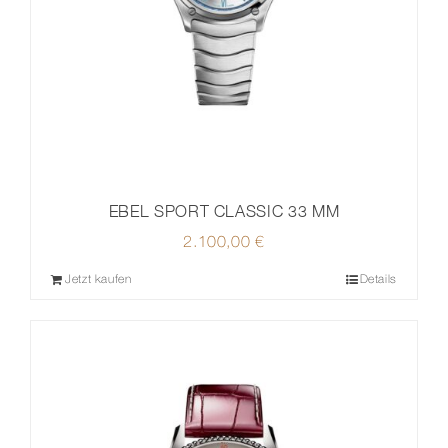
EBEL SPORT CLASSIC 33 MM
2.100,00
€
Jetzt kaufen
Details