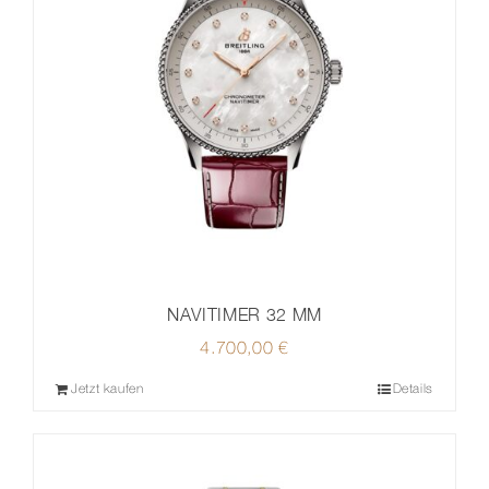
NAVITIMER 32 MM
4.700,00
€
Jetzt kaufen
Details