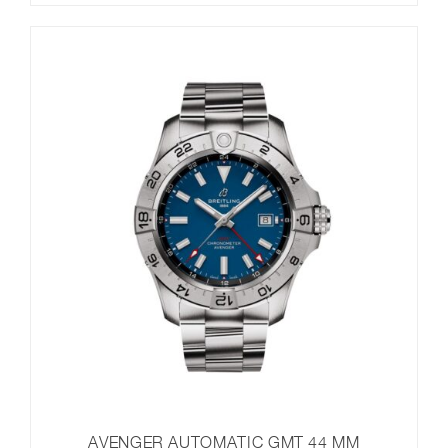
AVENGER AUTOMATIC GMT 44 MM