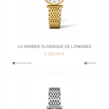
LA GRANDE CLASSIQUE DE LONGINES
2.000,00
€
Jetzt kaufen
Details