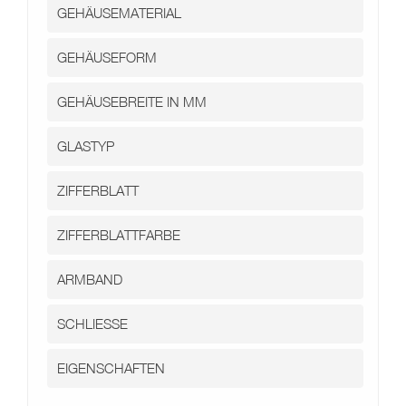
Kontakt