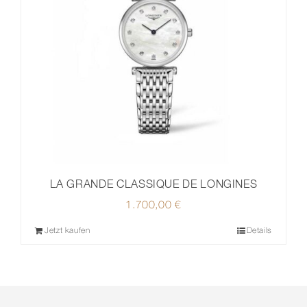
LA GRANDE CLASSIQUE DE LONGINES
1.700,00
€
Jetzt kaufen
Details