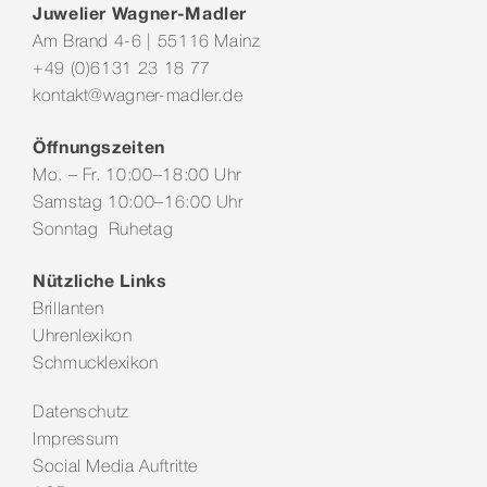
Juwelier Wagner-Madler
Am Brand 4-6 | 55116 Mainz
+49 (0)6131 23 18 77
kontakt@wagner-madler.de
Öffnungszeiten
Mo. – Fr. 10:00–18:00 Uhr
Samstag 10:00–16:00 Uhr
Sonntag Ruhetag
Nützliche Links
Brillanten
Uhrenlexikon
Schmucklexikon
Datenschutz
Impressum
Social Media Auftritte