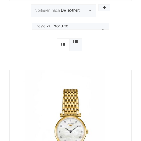
Sortieren nach
Beliebtheit
Zeige
20 Produkte