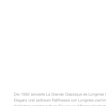
Die 1992 lancierte La Grande Classique de Longines 
Eleganz und zeitlosen Raffinesse von Longines zeichnet