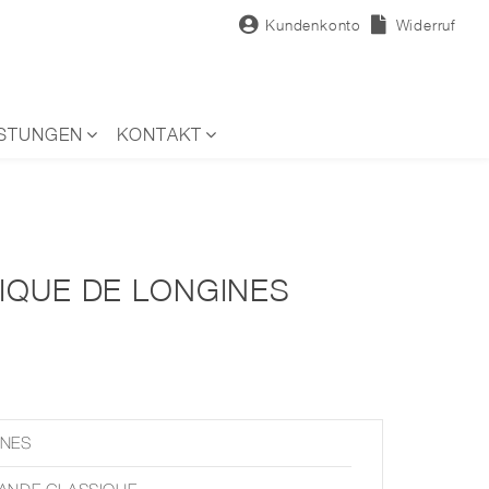
Kundenkonto
Widerruf
ISTUNGEN
KONTAKT
IQUE DE LONGINES
INES