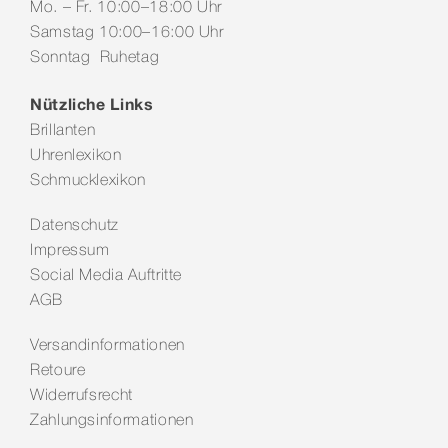
Mo. – Fr. 10:00–18:00 Uhr
Samstag 10:00–16:00 Uhr
Sonntag Ruhetag
Nützliche Links
Brillanten
Uhrenlexikon
Schmucklexikon
Datenschutz
Impressum
Social Media Auftritte
AGB
Versandinformationen
Retoure
Widerrufsrecht
Zahlungsinformationen