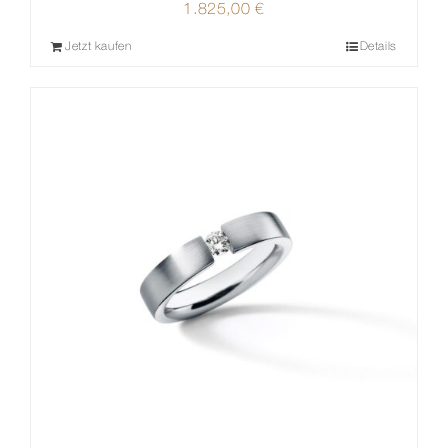
1.825,00
€
Jetzt kaufen
Details