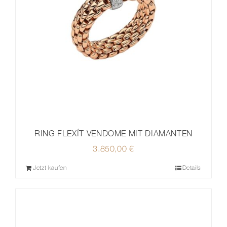
RING FLEXÍT VENDOME MIT DIAMANTEN
3.850,00
€
Jetzt kaufen
Details