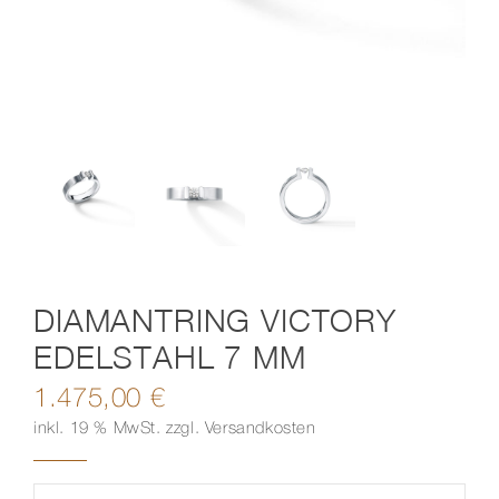
Kontakt
DIAMANTRING VICTORY
EDELSTAHL 7 MM
1.475,00
€
inkl. 19 % MwSt.
zzgl.
Versandkosten