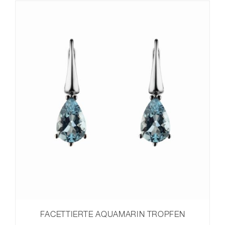
FACETTIERTE AQUAMARIN TROPFEN