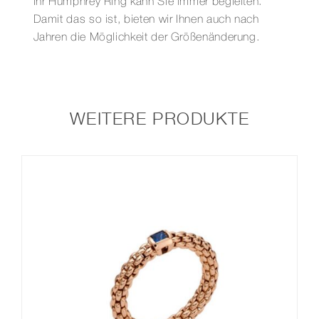
Ihr Humphrey Ring kann Sie immer begleiten.
Damit das so ist, bieten wir Ihnen auch nach
Jahren die Möglichkeit der Größenänderung.
WEITERE PRODUKTE