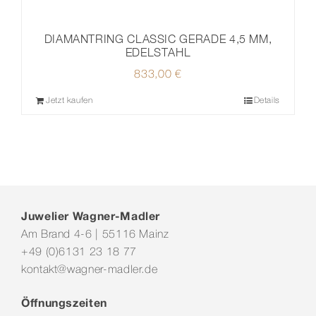
DIAMANTRING CLASSIC GERADE 4,5 MM,
EDELSTAHL
833,00
€
Jetzt kaufen
Details
Juwelier Wagner-Madler
Am Brand 4-6 | 55116 Mainz
+49 (0)6131 23 18 77
kontakt@wagner-madler.de
Öffnungszeiten