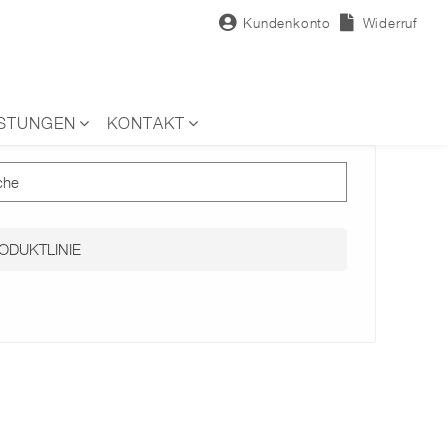
Kundenkonto
Widerruf
ISTUNGEN
KONTAKT