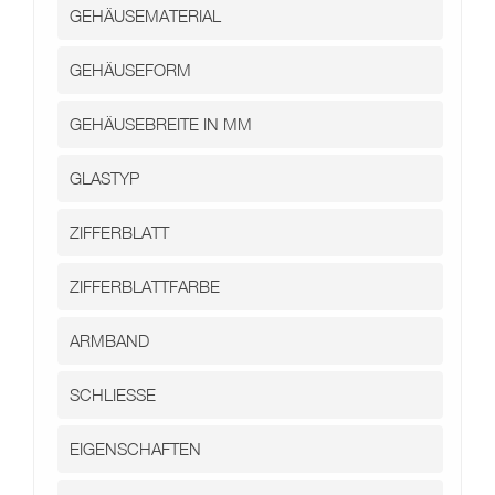
Kontakt