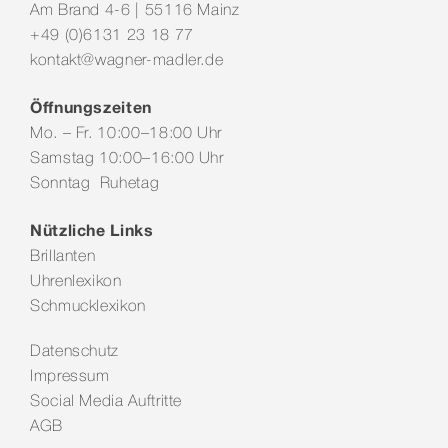
Am Brand 4-6 | 55116 Mainz
+49 (0)6131 23 18 77
kontakt@wagner-madler.de
Öffnungszeiten
Mo. – Fr. 10:00–18:00 Uhr
Samstag 10:00–16:00 Uhr
Sonntag Ruhetag
Nützliche Links
Brillanten
Uhrenlexikon
Schmucklexikon
Datenschutz
Impressum
Social Media Auftritte
AGB